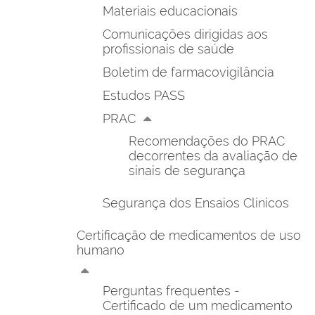
Materiais educacionais
Comunicações dirigidas aos
profissionais de saúde
Boletim de farmacovigilância
Estudos PASS
PRAC
Recomendações do PRAC
decorrentes da avaliação de
sinais de segurança
Segurança dos Ensaios Clínicos
Certificação de medicamentos de uso
humano
Perguntas frequentes -
Certificado de um medicamento