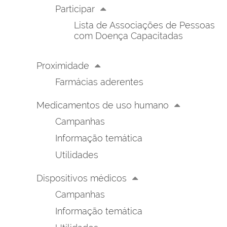
Participar
Lista de Associações de Pessoas
com Doença Capacitadas
Proximidade
Farmácias aderentes
Medicamentos de uso humano
Campanhas
Informação temática
Utilidades
Dispositivos médicos
Campanhas
Informação temática