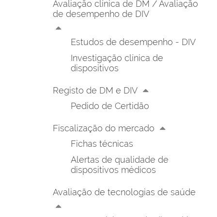
Avaliação clínica de DM / Avaliação
de desempenho de DIV
Estudos de desempenho - DIV
Investigação clínica de
dispositivos
Registo de DM e DIV
Pedido de Certidão
Fiscalização do mercado
Fichas técnicas
Alertas de qualidade de
dispositivos médicos
Avaliação de tecnologias de saúde