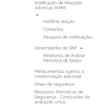
Notificação de Reações
Adversas (RAM)
Notificar reação
Contactos
Pesquisa de notificações
Desempenho do SNF
Relatórios de Análise
Periódica de Dados
Medicamentos sujeitos a
monitorização adicional
Sinais de segurança
Relatórios Periódicos de
Segurança - Conclusões da
avaliação única