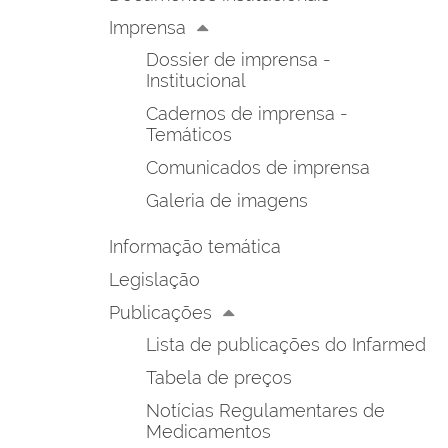
Imprensa
Dossier de imprensa -
Institucional
Cadernos de imprensa -
Temáticos
Comunicados de imprensa
Galeria de imagens
Informação temática
Legislação
Publicações
Lista de publicações do Infarmed
Tabela de preços
Notícias Regulamentares de
Medicamentos