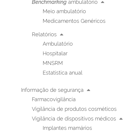
Benchmarking
ambulatório
Meio ambulatório
Medicamentos Genéricos
Relatórios
Ambulatório
Hospitalar
MNSRM
Estatística anual
Informação de segurança
Farmacovigilância
Vigilância de produtos cosméticos
Vigilância de dispositivos médicos
Implantes mamários