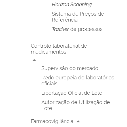
Horizon Scanning
Sistema de Preços de
Referência
Tracker
de processos
Controlo laboratorial de
medicamentos
Supervisão do mercado
Rede europeia de laboratórios
oficiais
Libertação Oficial de Lote
Autorização de Utilização de
Lote
Farmacovigilância