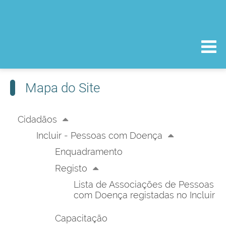
Mapa do Site
Cidadãos
Incluir - Pessoas com Doença
Enquadramento
Registo
Lista de Associações de Pessoas
com Doença registadas no Incluir
Capacitação