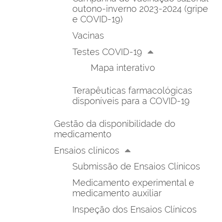
outono-inverno 2023-2024 (gripe
e COVID-19)
Vacinas
Testes COVID-19
Mapa interativo
Terapêuticas farmacológicas
disponíveis para a COVID-19
Gestão da disponibilidade do
medicamento
Ensaios clínicos
Submissão de Ensaios Clínicos
Medicamento experimental e
medicamento auxiliar
Inspeção dos Ensaios Clínicos