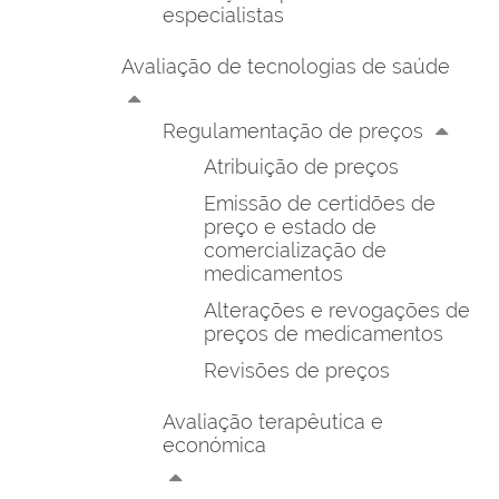
especialistas
Avaliação de tecnologias de saúde
Regulamentação de preços
Atribuição de preços
Emissão de certidões de
preço e estado de
comercialização de
medicamentos
Alterações e revogações de
preços de medicamentos
Revisões de preços
Avaliação terapêutica e
económica