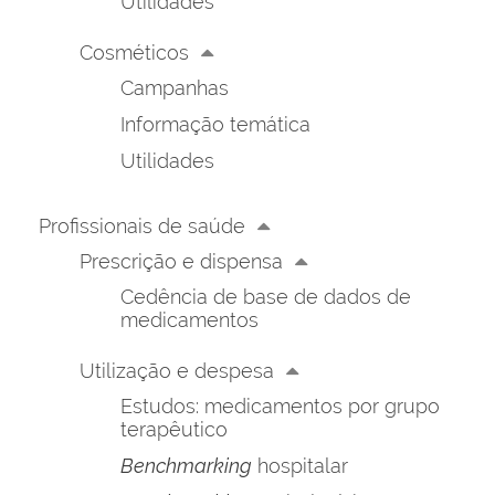
Utilidades
Cosméticos
Campanhas
Informação temática
Utilidades
Profissionais de saúde
Prescrição e dispensa
Cedência de base de dados de
medicamentos
Utilização e despesa
Estudos: medicamentos por grupo
terapêutico
Benchmarking
hospitalar