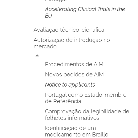
Accelerating Clinical Trials in the
EU
Avaliação técnico-científica
Autorização de introdução no
mercado
Procedimentos de AIM
Novos pedidos de AIM
Notice to applicants
Portugal como Estado-membro
de Referência
Comprovação da legibilidade de
folhetos informativos
Identificação de um
medicamento em Braille