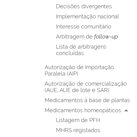
Decisões divergentes
Implementação nacional
Interesse comunitário
Arbitragem de
follow-up
Lista de arbitragens
concluídas
Autorização de Importação
Paralela (AIP)
Autorização de comercialização
(AUE, AUE de lote e SAR)
Medicamentos à base de plantas
Medicamentos homeopáticos
Listagem de PFH
MHRS registados