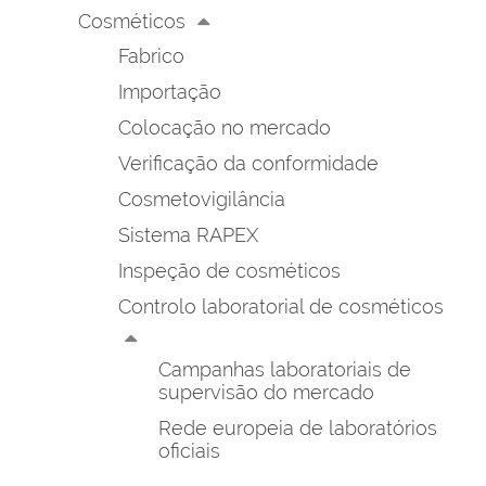
Cosméticos
Fabrico
Importação
Colocação no mercado
Verificação da conformidade
Cosmetovigilância
Sistema RAPEX
Inspeção de cosméticos
Controlo laboratorial de cosméticos
Campanhas laboratoriais de
supervisão do mercado
Rede europeia de laboratórios
oficiais