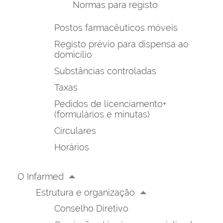
Normas para registo
Postos farmacêuticos móveis
Registo prévio para dispensa ao
domicílio
Substâncias controladas
Taxas
Pedidos de licenciamento+
(formulários e minutas)
Circulares
Horários
O Infarmed
Estrutura e organização
Conselho Diretivo