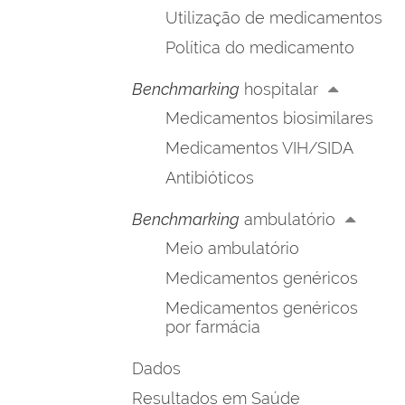
Utilização de medicamentos
Política do medicamento
Benchmarking
hospitalar
Medicamentos biosimilares
Medicamentos VIH/SIDA
Antibióticos
Benchmarking
ambulatório
Meio ambulatório
Medicamentos genéricos
Medicamentos genéricos
por farmácia
Dados
Resultados em Saúde