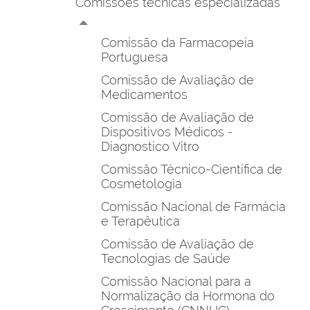
Comissões técnicas especializadas
Comissão da Farmacopeia
Portuguesa
Comissão de Avaliação de
Medicamentos
Comissão de Avaliação de
Dispositivos Médicos -
Diagnostico Vitro
Comissão Técnico-Cientifica de
Cosmetologia
Comissão Nacional de Farmácia
e Terapêutica
Comissão de Avaliação de
Tecnologias de Saúde
Comissão Nacional para a
Normalização da Hormona do