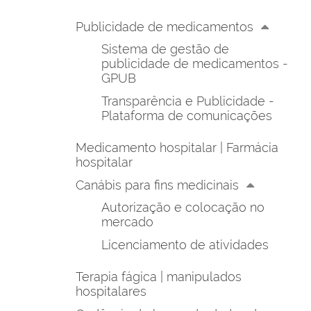
Publicidade de medicamentos
Sistema de gestão de
publicidade de medicamentos -
GPUB
Transparência e Publicidade -
Plataforma de comunicações
Medicamento hospitalar | Farmácia
hospitalar
Canábis para fins medicinais
Autorização e colocação no
mercado
Licenciamento de atividades
Terapia fágica | manipulados
hospitalares