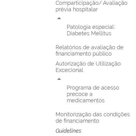
Comparticipação/ Avaliação
prévia hospitalar
Patologia especial:
Diabetes Mellitus
Relatórios de avaliação de
financiamento público
Autorização de Utilização
Excecional
Programa de acesso
precoce a
medicamentos
Monitorização das condições
de financiamento
Guidelines