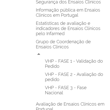
Segurança dos Ensaios Clínicos
Informação pública em Ensaios
Clínicos em Portugal
Estatísticas de avaliação e
indicadores de Ensaios Clínicos
pelo Infarmed
Grupo de Coordenação de
Ensaios Clínicos
VHP - FASE 1 - Validação do
Pedido
VHP - FASE 2 - Avaliação do
pedido
VHP - FASE 3 - Fase
Nacional
Avaliação de Ensaios Clínicos em
Portugal