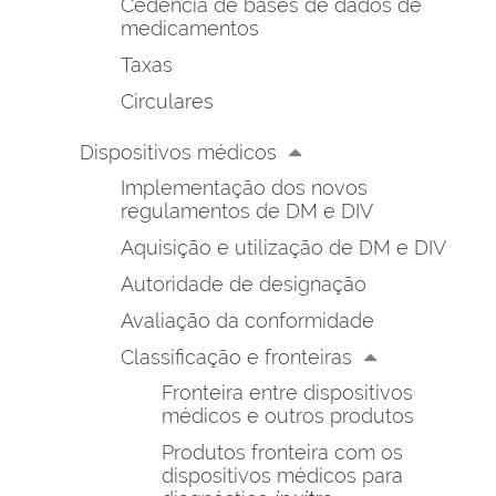
Cedência de bases de dados de
medicamentos
Taxas
Circulares
Dispositivos médicos
Implementação dos novos
regulamentos de DM e DIV
Aquisição e utilização de DM e DIV
Autoridade de designação
Avaliação da conformidade
Classificação e fronteiras
Fronteira entre dispositivos
médicos e outros produtos
Produtos fronteira com os
dispositivos médicos para