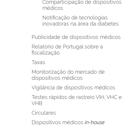
Comparticipação de dispositivos
médicos
Notificação de tecnologias
inovadoras na área da diabetes
Publicidade de dispositivos médicos
Relatório de Portugal sobre a
fiscalização
Taxas
Monitorização do mercado de
dispositivos médicos
Vigilância de dispositivos médicos
Testes rápidos de rastreio VIH, VHC e
VHB
Circulares
Dispositivos médicos
in-house