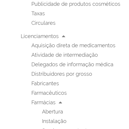
Publicidade de produtos cosméticos
Taxas
Circulares
Licenciamentos
Aquisição direta de medicamentos
Atividade de intermediação
Delegados de informação médica
Distribuidores por grosso
Fabricantes
Farmacêuticos
Farmácias
Abertura
Instalação