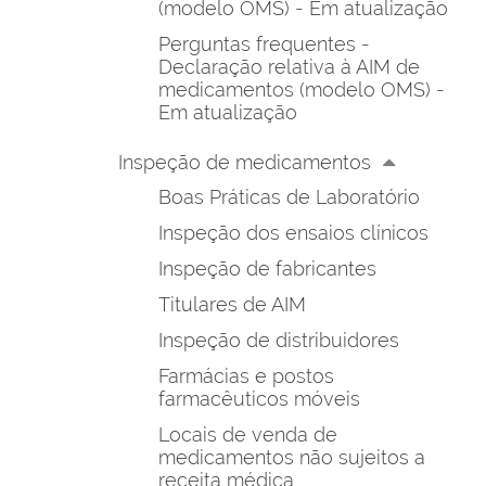
(modelo OMS) - Em atualização
Perguntas frequentes -
Declaração relativa à AIM de
medicamentos (modelo OMS) -
Em atualização
Inspeção de medicamentos
Boas Práticas de Laboratório
Inspeção dos ensaios clínicos
Inspeção de fabricantes
Titulares de AIM
Inspeção de distribuidores
Farmácias e postos
farmacêuticos móveis
Locais de venda de
medicamentos não sujeitos a
receita médica