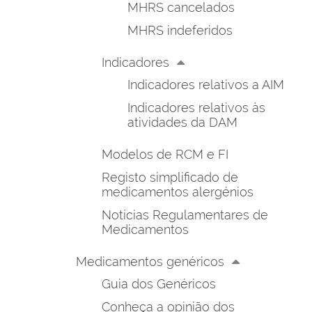
MHRS cancelados
MHRS indeferidos
Indicadores
Indicadores relativos a AIM
Indicadores relativos às
atividades da DAM
Modelos de RCM e FI
Registo simplificado de
medicamentos alergénios
Notícias Regulamentares de
Medicamentos
Medicamentos genéricos
Guia dos Genéricos
Conheça a opinião dos