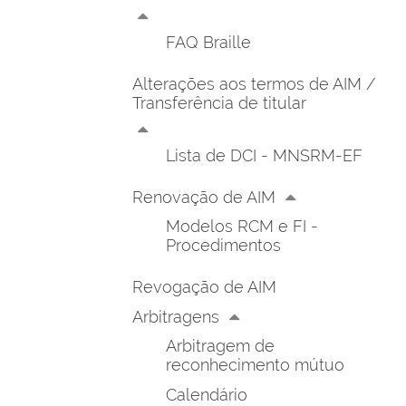
FAQ Braille
Alterações aos termos de AIM /
Transferência de titular
Lista de DCI - MNSRM-EF
Renovação de AIM
Modelos RCM e FI -
Procedimentos
Revogação de AIM
Arbitragens
Arbitragem de
reconhecimento mútuo
Calendário