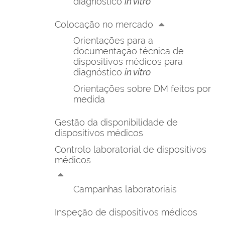
diagnóstico
in vitro
Colocação no mercado
Orientações para a
documentação técnica de
dispositivos médicos para
diagnóstico
in vitro
Orientações sobre DM feitos por
medida
Gestão da disponibilidade de
dispositivos médicos
Controlo laboratorial de dispositivos
médicos
Campanhas laboratoriais
Inspeção de dispositivos médicos