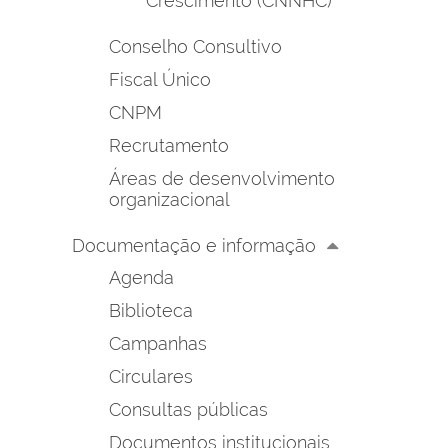
Crescimento (CNNHC)
Conselho Consultivo
Fiscal Único
CNPM
Recrutamento
Áreas de desenvolvimento
organizacional
Documentação e informação
Agenda
Biblioteca
Campanhas
Circulares
Consultas públicas
Documentos institucionais