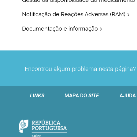
Notificação de Reações Adversas (RAM)
Documentação e informação
Encontrou algum problema nesta página
LINKS
MAPA DO
SITE
AJUDA