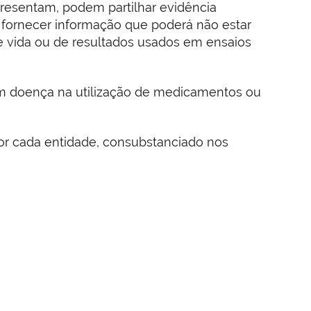
resentam, podem partilhar evidência
 fornecer informação que poderá não estar
e vida ou de resultados usados em ensaios
om doença na utilização de medicamentos ou
or cada entidade, consubstanciado nos