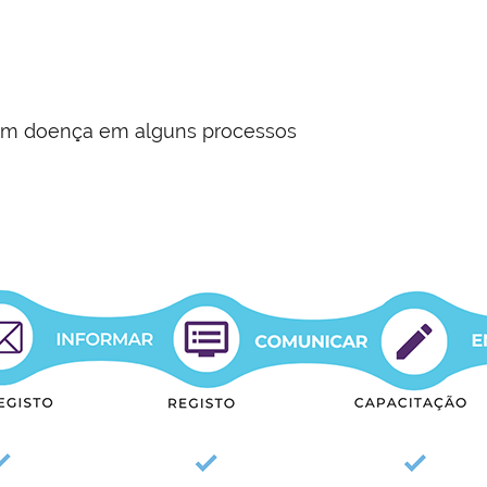
 com doença em alguns processos