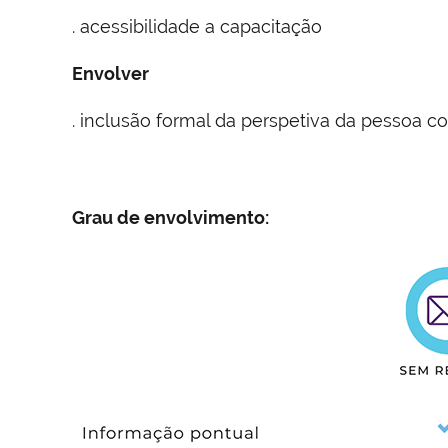
. acessibilidade a capacitação
Envolver
. inclusão formal da perspetiva da pessoa
Grau de envolvimento: