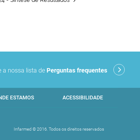
 a nossa lista de
Perguntas frequentes
NDE ESTAMOS
ACESSIBILIDADE
Infarmed © 2016. Todos os direitos reservados