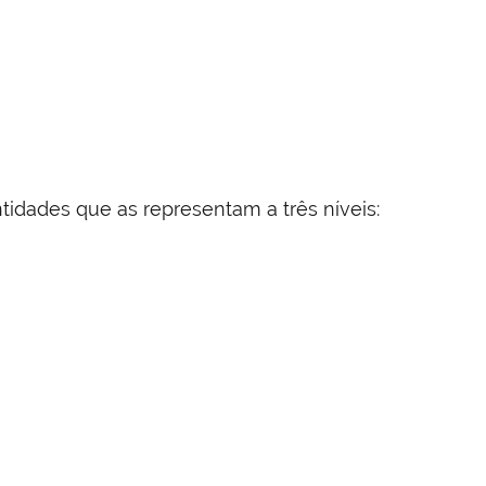
idades que as representam a três níveis: