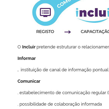
O
Incluir
pretende estruturar o relacioname
Informar
.
instituição de canal de informação pontual 
Comunicar
. estabelecimento de comunicação regular (b
. possibilidade de colaboração informada