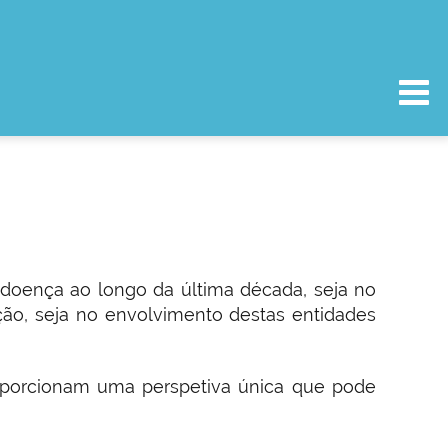
doença ao longo da última década, seja no
ão, seja no envolvimento destas entidades
porcionam uma perspetiva única que pode