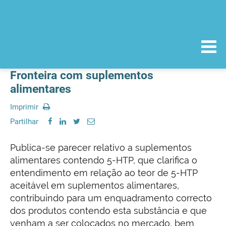
Fronteira com suplementos
alimentares
Imprimir
Partilhar
Publica-se parecer relativo a suplementos
alimentares contendo 5-HTP, que clarifica o
entendimento em relação ao teor de 5-HTP
aceitável em suplementos alimentares,
contribuindo para um enquadramento correcto
dos produtos contendo esta substância e que
venham a ser colocados no mercado, bem