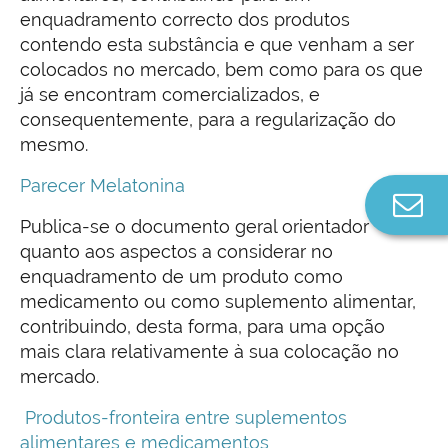
enquadramento correcto dos produtos
contendo esta substância e que venham a ser
colocados no mercado, bem como para os que
já se encontram comercializados, e
consequentemente, para a regularização do
mesmo.
Parecer Melatonina
Co
n
Publica-se o documento geral orientador
quanto aos aspectos a considerar no
enquadramento de um produto como
medicamento ou como suplemento alimentar,
contribuindo, desta forma, para uma opção
mais clara relativamente à sua colocação no
mercado.
Produtos-fronteira entre suplementos
alimentares e medicamentos