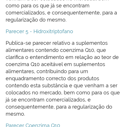
como para os que já se encontram
comercializados, e consequentemente, para a
regularização do mesmo.
Parecer 5 - Hidroxitriptofano
Publica-se parecer relativo a suplementos
alimentares contendo coenzima Q10, que
clarifica o entendimento em relação ao teor de
coenzima Q10 aceitável em suplementos
alimentares, contribuindo para um
enquadramento correcto dos produtos
contendo esta substância e que venham a ser
colocados no mercado, bem como para os que
já se encontram comercializados, e
consequentemente, para a regularização do
mesmo.
Parecer Coenzima Q10