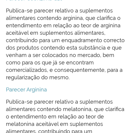
Publica-se parecer relativo a suplementos
alimentares contendo arginina, que clarifica o
entendimento em relação ao teor de arginina
aceitável em suplementos alimentares,
contribuindo para um enquadramento correcto
dos produtos contendo esta substância e que
venham a ser colocados no mercado, bem
como para os que já se encontram
comercializados, e consequentemente, para a
regularização do mesmo.
Parecer Arginina
Publica-se parecer relativo a suplementos
alimentares contendo melatonina, que clarifica
o entendimento em relação ao teor de
melatonina aceitável em suplementos
alimentares, contribuindo para um