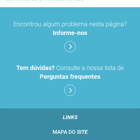
Encontrou algum problema nesta página?
Informe-nos
Tem dúvidas?
Consulte a nossa lista de
Perguntas frequentes
LINKS
MAPA DO
SITE