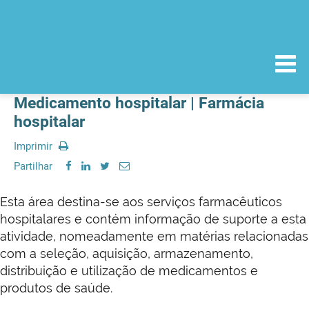
Medicamento hospitalar | Farmácia
hospitalar
Imprimir
Partilhar
Esta área destina-se aos serviços farmacêuticos
hospitalares e contém informação de suporte a esta
atividade, nomeadamente em matérias relacionadas
com a seleção, aquisição, armazenamento,
distribuição e utilização de medicamentos e
produtos de saúde.