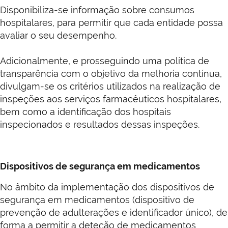
Disponibiliza-se informação sobre consumos
hospitalares, para permitir que cada entidade possa
avaliar o seu desempenho.
Adicionalmente, e prosseguindo uma política de
transparência com o objetivo da melhoria contínua,
divulgam-se os critérios utilizados na realização de
inspeções aos serviços farmacêuticos hospitalares,
bem como a identificação dos hospitais
inspecionados e resultados dessas inspeções.
Dispositivos de segurança em medicamentos
No âmbito da implementação dos dispositivos de
segurança em medicamentos (dispositivo de
prevenção de adulterações e identificador único), de
forma a permitir a deteção de medicamentos