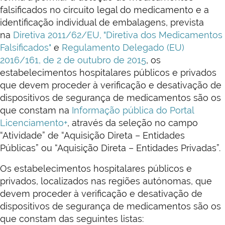
falsificados no circuito legal do medicamento e a
identificação individual de embalagens, prevista
na
Diretiva 2011/62/EU, "Diretiva dos Medicamentos
Falsificados"
e
Regulamento Delegado (EU)
2016/161, de 2 de outubro de 2015
, os
estabelecimentos hospitalares públicos e privados
que devem proceder à verificação e desativação de
dispositivos de segurança de medicamentos são os
que constam na
Informação pública do Portal
Licenciamento+
, através da seleção no campo
“Atividade” de “Aquisição Direta – Entidades
Públicas” ou “Aquisição Direta – Entidades Privadas”.
Os estabelecimentos hospitalares públicos e
privados, localizados nas regiões autónomas, que
devem proceder à verificação e desativação de
dispositivos de segurança de medicamentos são os
que constam das seguintes listas: