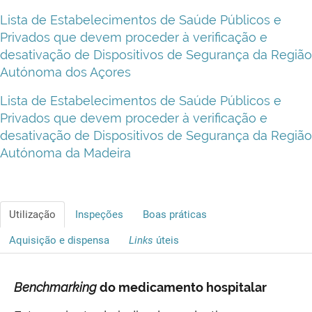
Lista de Estabelecimentos de Saúde Públicos e
Privados que devem proceder à verificação e
desativação de Dispositivos de Segurança da Região
Autónoma dos Açores
Lista de Estabelecimentos de Saúde Públicos e
Privados que devem proceder à verificação e
desativação de Dispositivos de Segurança da Região
Autónoma da Madeira
Utilização
Inspeções
Boas práticas
Aquisição e dispensa
Links
úteis
Benchmarking
do medicamento hospitalar