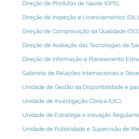
Direção de Produtos de Saúde (DPS)
;
Direção de Inspeção e Licenciamentos (DIL)
Direção de Comprovação da Qualidade (DC
Direção de Avaliação das Tecnologias de Sa
Direção de Informação e Planeamento Estrat
Gabinete de Relações Internacionais e Dese
Unidade de Gestão da Disponibilidade e pa
Unidade de Investigação Clínica (UIC)
;
Unidade de Estratégia e Inovação Regulame
Unidade de Publicidade e Supervisão de Me