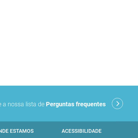
 a nossa lista de
Perguntas frequentes
NDE ESTAMOS
ACESSIBILIDADE