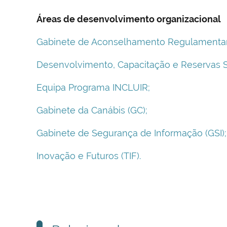
Áreas de desenvolvimento organizacional
Gabinete de Aconselhamento Regulamentar e
Desenvolvimento, Capacitação e Reservas Sa
Equipa Programa INCLUIR;
Gabinete da Canábis (GC);
Gabinete de Segurança de Informação (GSI);
Inovação e Futuros (TIF).