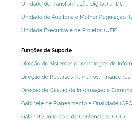
Unidade de Transformação Digital (UTD)
;
Unidade de Auditoria e Melhor Regulação (
Unidade Executiva e de Projetos (UEP)
.
Funções de Suporte
Direção de Sistemas e Tecnologias de Infor
Direção de Recursos Humanos, Financeiros 
Direção de Gestão de Informação e Comuni
Gabinete de Planeamento e Qualidade (GPQ
Gabinete Jurídico e de Contencioso (GJC)
.