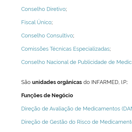
Conselho Diretivo
;
Fiscal Único
;
Conselho Consultivo
;
Comissões Técnicas Especializadas
;
Conselho Nacional de Publicidade de Medi
São
unidades orgânicas
do INFARMED, I.P.:
Funções de Negócio
Direção de Avaliação de Medicamentos (DA
Direção de Gestão do Risco de Medicamen