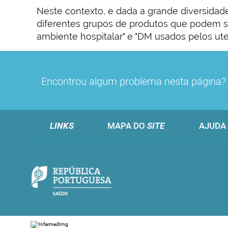
Neste contexto, e dada a grande diversidad
diferentes grupos de produtos que podem se
ambiente hospitalar" e "DM usados pelos ute
Encontrou algum problema nesta página
LINKS
MAPA DO
SITE
AJUDA