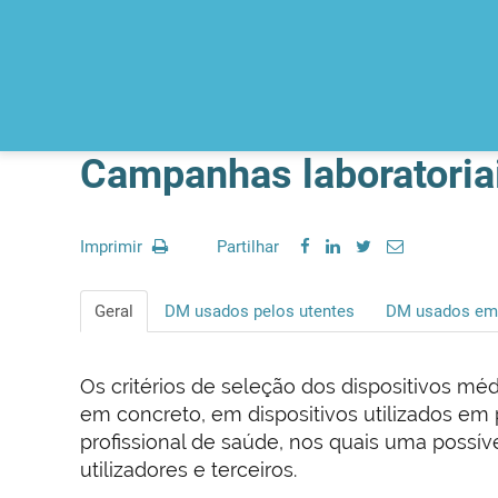
Campanhas laboratoria
Imprimir
Partilhar
Geral
DM usados pelos utentes
DM usados em 
Os critérios de seleção dos dispositivos m
em concreto, em dispositivos utilizados em
profissional de saúde, nos quais uma possí
utilizadores e terceiros.