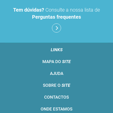
Tem dúvidas?
Consulte a nossa lista de
Perguntas frequentes
LINKS
MAPA DO
SITE
AJUDA
SOBRE O
SITE
CONTACTOS
ONDE ESTAMOS