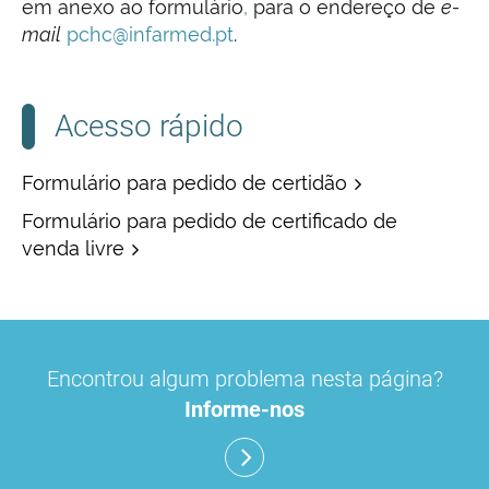
em anexo ao formulário
,
para o endereço de
e-
mail
pchc@infarmed.pt
.
Acesso rápido
Formulário para pedido de certidão
Formulário para pedido de certificado de
venda livre
Encontrou algum problema nesta página?
Informe-nos