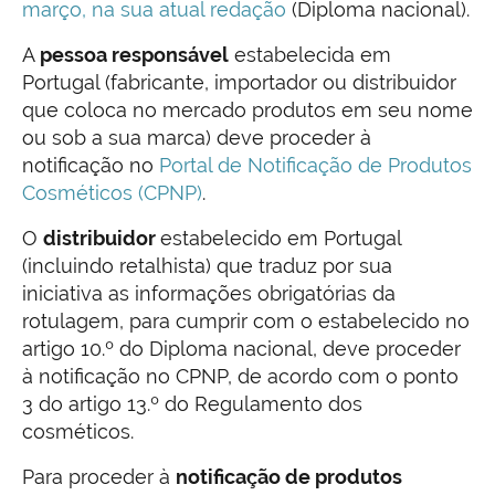
março, na sua atual redação
(Diploma nacional).
A
pessoa responsável
estabelecida em
Portugal (fabricante, importador ou distribuidor
que coloca no mercado produtos em seu nome
ou sob a sua marca) deve proceder à
notificação no
Portal de Notificação de Produtos
Cosméticos (CPNP)
.
O
distribuidor
estabelecido em Portugal
(incluindo retalhista) que traduz por sua
iniciativa as informações obrigatórias da
rotulagem, para cumprir com o estabelecido no
artigo 10.º do Diploma nacional, deve proceder
à notificação no CPNP, de acordo com o ponto
3 do artigo 13.º do Regulamento dos
cosméticos.
Para proceder à
notificação de produtos