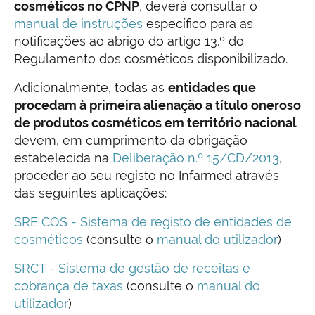
cosméticos no CPNP
, deverá consultar o
manual de instruções
específico para as
notificações ao abrigo do artigo 13.º do
Regulamento dos cosméticos disponibilizado.
Adicionalmente, todas as
entidades que
procedam à primeira alienação a título oneroso
de produtos cosméticos em território nacional
devem, em cumprimento da obrigação
estabelecida na
Deliberação n.º 15/CD/2013
,
proceder ao seu registo no Infarmed através
das seguintes aplicações:
SRE COS - Sistema de registo de entidades de
cosméticos
(consulte o
manual do utilizador
)
SRCT - Sistema de gestão de receitas e
cobrança de taxas
(consulte o
manual do
utilizador
)