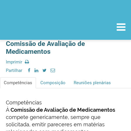
Comissão de Avaliação de
Medicamentos
Imprimir
Partilhar
Competências
Composição
Reuniões plenárias
Competências
À
Comissão de Avaliação de Medicamentos
compete genericamente, sempre que
solicitada, emitir pareceres em matérias