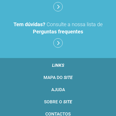
Tem dúvidas?
Consulte a nossa lista de
Perguntas frequentes
LINKS
MAPA DO
SITE
AJUDA
SOBRE O
SITE
CONTACTOS