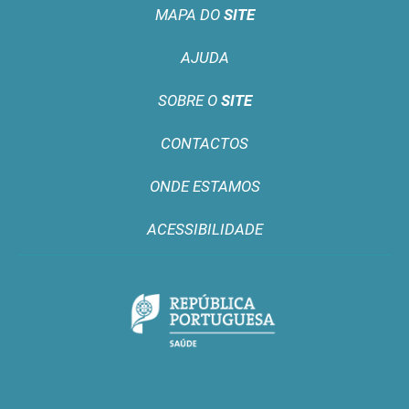
MAPA DO
SITE
AJUDA
SOBRE O
SITE
CONTACTOS
ONDE ESTAMOS
ACESSIBILIDADE