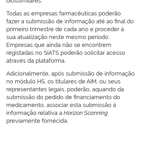
biossimilares.
Todas as empresas farmacêuticas poderão
fazer a submissão de informação até ao final do
primeiro trimestre de cada ano e proceder à
sua atualização neste mesmo período.
Empresas que ainda não se encontrem
registadas no SIATS poderão solicitar acesso
através da plataforma.
Adicionalmente, após submissão de informação
no módulo HS, os titulares de AIM, ou seus
representantes legais, poderão, aquando da
submissão do pedido de financiamento do
medicamento, associar esta submissão à
informação relativa a
Horizon Scanning
previamente fornecida.