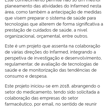
planeamento das atividades do Infarmed nesta
área, como também a antecipação de medidas
que visem preparar o sistema de saúde para
tecnologias que alterem de forma significativa a
prestação de cuidados de saúde, a nível
organizacional, orçamental, entre outros.
Este é um projeto que assenta na colaboração
de várias direções do Infarmed, integrando a
perspetiva de investigação e desenvolvimento,
regulamentar, de avaliação de tecnologias de
saúde e de monitorização das tendências de
consumo e despesa.
Este projeto iniciou-se em 2018, abrangendo o
setor do medicamento, tendo sido solicitada a
colaboração das empresas do setor
farmacêutico, por email, no sentido de reunir