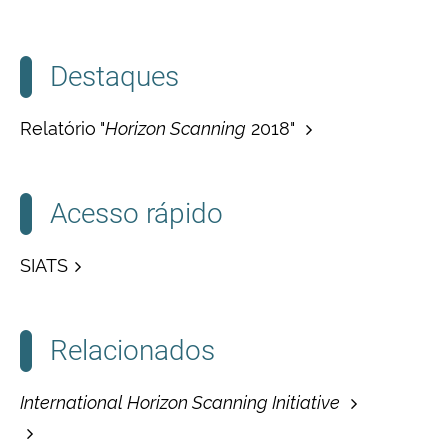
Destaques
Relatório "
Horizon Scanning
2018"
Acesso rápido
SIATS
Relacionados
International Horizon Scanning Initiative