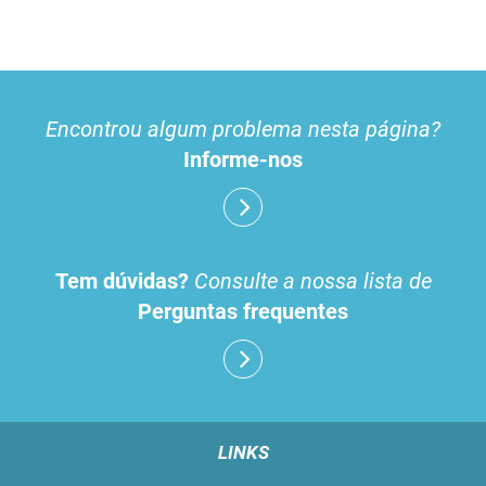
Encontrou algum problema nesta página?
Informe-nos
Tem dúvidas?
Consulte a nossa lista de
Perguntas frequentes
LINKS