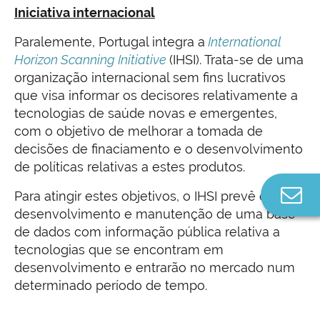
Iniciativa internacional
Paralemente, Portugal integra a
International
Horizon Scanning Initiative
(IHSI). Trata-se de uma
organização internacional sem fins lucrativos
que visa informar os decisores relativamente a
tecnologias de saúde novas e emergentes,
com o objetivo de melhorar a tomada de
decisões de finaciamento e o desenvolvimento
de políticas relativas a estes produtos.
Co
Para atingir estes objetivos, o IHSI prevê o
n
desenvolvimento e manutenção de uma base
de dados com informação pública relativa a
tecnologias que se encontram em
desenvolvimento e entrarão no mercado num
determinado período de tempo.