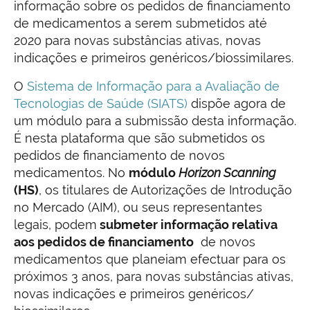
informação sobre os pedidos de financiamento
de medicamentos a serem submetidos até
2020 para novas substâncias ativas, novas
indicações e primeiros genéricos/biossimilares.
O
Sistema de Informação para a Avaliação de
Tecnologias de Saúde (SIATS)
dispõe agora de
um módulo para a submissão desta informação.
É nesta plataforma que são submetidos os
pedidos de financiamento de novos
medicamentos. No
módulo
Horizon Scanning
(HS)
, os titulares de Autorizações de Introdução
no Mercado (AIM), ou seus representantes
legais, podem
submeter informação relativa
aos pedidos de financiamento
de novos
medicamentos que planeiam efectuar para os
próximos 3 anos, para novas substâncias ativas,
novas indicações e primeiros genéricos/