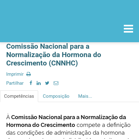
Comissão Nacional para a
Normalização da Hormona do
Crescimento (CNNHC)
Imprimir
Partilhar
Competências
Composição
Mais...
À
Comissão Nacional para a Normalização da
Hormona do Crescimento
compete a definição
das condições de administração da hormona