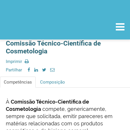
Comissão Técnico-Científica de
Cosmetologia
Imprimir
Partilhar
Competências
Composição
À
Comissão Técnico-Científica de
Cosmetologia
compete, genericamente,
sempre que solicitada, emitir pareceres em
matérias relacionadas com os produtos