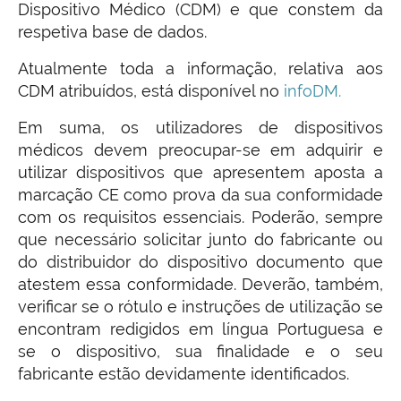
Dispositivo Médico (CDM) e que constem da
respetiva base de dados.
Atualmente toda a informação, relativa aos
CDM atribuídos, está disponível no
infoDM.
Em suma, os utilizadores de dispositivos
médicos devem preocupar-se em adquirir e
utilizar dispositivos que apresentem aposta a
marcação CE como prova da sua conformidade
com os requisitos essenciais. Poderão, sempre
que necessário solicitar junto do fabricante ou
do distribuidor do dispositivo documento que
atestem essa conformidade. Deverão, também,
verificar se o rótulo e instruções de utilização se
encontram redigidos em língua Portuguesa e
se o dispositivo, sua finalidade e o seu
fabricante estão devidamente identificados.