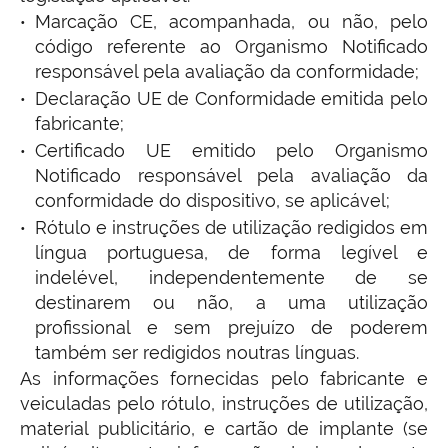
Marcação CE, acompanhada, ou não, pelo
código referente ao Organismo Notificado
responsável pela avaliação da conformidade;
Declaração UE de Conformidade emitida pelo
fabricante;
Certificado UE emitido pelo Organismo
Notificado responsável pela avaliação da
conformidade do dispositivo, se aplicável;
Rótulo e instruções de utilização redigidos em
língua portuguesa, de forma legível e
indelével, independentemente de se
destinarem ou não, a uma utilização
profissional e sem prejuízo de poderem
também ser redigidos noutras línguas.
As informações fornecidas pelo fabricante e
veiculadas pelo rótulo, instruções de utilização,
material publicitário, e cartão de implante (se