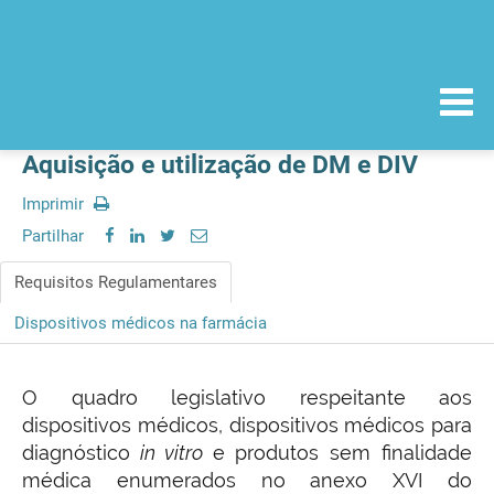
Aquisição e utilização de DM e DIV
Imprimir
Partilhar
Requisitos Regulamentares
Dispositivos médicos na farmácia
O quadro legislativo respeitante aos
dispositivos médicos, dispositivos médicos para
diagnóstico
in vitro
e produtos sem finalidade
médica enumerados no anexo XVI do