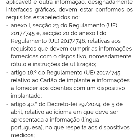
aplicável) e outra informação, designadamente
interfaces gráficas, devem estar conformes os
requisitos estabelecidos no:
anexo I, secção 23 do Regulamento (UE)
2017/745 e, secção 20 do anexo I do
Regulamento (UE) 2017/746, relativas aos
requisitos que devem cumprir as informações
fornecidas com o dispositivo, nomeadamente
rótulo e instruções de utilização;
artigo 18.º do Regulamento (UE) 2017/745,
relativo ao Cartão de implante e informações
a fornecer aos doentes com um dispositivo
implantado;
artigo 40.º do Decreto-lei 29/2024, de 5 de
abril, relativo ao idioma em que deve ser
apresentada a informação (língua
portuguesa), no que respeita aos dispositivos
médicos;