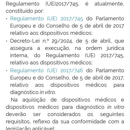
Regulamento (UE)2017/745, é atualmente,
constituído por:
Regulamento (UE) 2017/745
do Parlamento
Europeu e do Conselho de 5 de abril de 2017
relativo aos dispositivos médicos;
Decreto-Lei n.º 29/2024, de 5 de abril, que
assegura a execução, na ordem jurídica
interna, do Regulamento (UE) 2017/745,
relativo aos dispositivos médicos;
Regulamento (UE) 2017/746
do Parlamento
Europeu e do Conselho, de 5 de abril de 2017,
relativo aos dispositivos médicos para
diagnóstico
in vitro
.
Na aquisição de dispositivos médicos e
dispositivos médicos para diagnóstico
in vitro
deverão ser considerados os seguintes
requisitos, reflexo da sua conformidade com a
legislação aplicável: