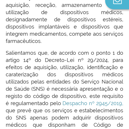
aquisição, receção, armazenamento até à
n
utilização de dispositivos médicos,
designadamente de dispositivos estéreis,
dispositivos implantáveis e dispositivos que
integrem medicamentos, compete aos serviços
farmacêuticos.
Salientamos que, de acordo com o ponto 1 do
artigo 14º do Decreto-Lei nº 29/2024, para
efeitos de aquisição, utilização, identificação e
caraterização dos dispositivos médicos
utilizados pelas entidades do Serviço Nacional
de Saúde (SNS) é necessária apresentação e o
registo do código de dispositivo, este requisito
é regulamentado pelo
Despacho nº 2945/2019,
que prevê que os serviços e estabelecimentos
do SNS apenas podem adquirir dispositivos
médicos que disponham de Código de