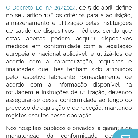
O Decreto-Lei n.º 29/2024
, de 5 de abril, define
no seu artigo 10.º os critérios para a aquisição,
armazenamento e utilização pelas instituições
de saúde de dispositivos médicos, sendo que
estas apenas podem adquirir dispositivos
médicos em conformidade com a legislação
europeia e nacional aplicável, e utilizá-los de
acordo com a caracterização, requisitos e
finalidades que lhes tenham sido atribuídos
pelo respetivo fabricante nomeadamente, de
acordo com a informação disponível na
rotulagem e instruções de utilização, devendo
assegurar-se dessa conformidade ao longo do
processo de aquisição e de receção, mantendo
registos escritos nessa operação.
Nos hospitais públicos e privados, a garantia da
manutenção da conformidade desde a
Co