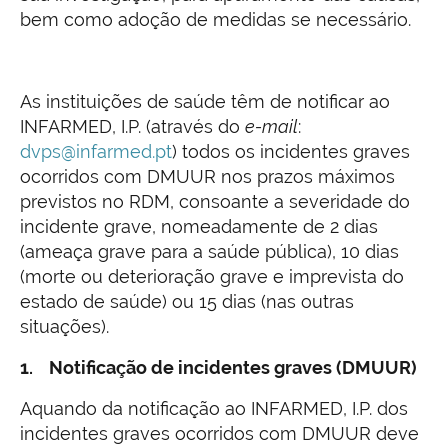
bem como adoção de medidas se necessário.
As instituições de saúde têm de notificar ao
INFARMED, I.P. (através do
e-mail
:
dvps@infarmed.pt
) todos os incidentes graves
ocorridos com DMUUR nos prazos máximos
previstos no RDM, consoante a severidade do
incidente grave, nomeadamente de 2 dias
(ameaça grave para a saúde pública), 10 dias
(morte ou deterioração grave e imprevista do
estado de saúde) ou 15 dias (nas outras
situações).
1. Notificação de incidentes graves (DMUUR)
Aquando da notificação ao INFARMED, I.P. dos
incidentes graves ocorridos com DMUUR deve