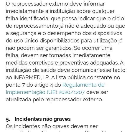
O reprocessador externo deve informar
imediatamente a instituição sobre qualquer
falha identificada, que possa indicar que o ciclo
de reprocessamento já não é adequado ou que
a segurança e o desempenho dos dispositivos
de uso único disponibilizados para utilização já
não podem ser garantidos. Se ocorrer uma
falha, devem ser tomadas imediatamente
medidas corretivas e preventivas adequadas. A
instituição de saúde deve comunicar esse facto
ao INFARMED, I.P.. A lista pública constante no
ponto 7 do artigo 4 do
Regulamento de
Implementação (UE) 2020/1207
deve ser
atualizada pelo reprocessador externo.
5. Incidentes não graves
Os incidentes não graves devem ser