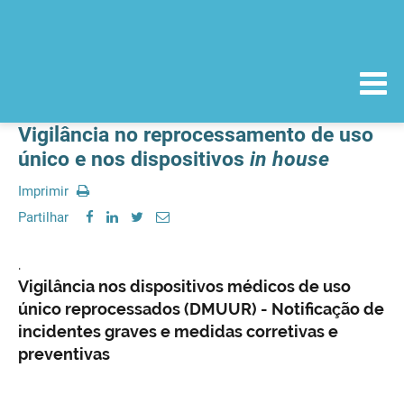
Vigilância no reprocessamento de uso
único e nos dispositivos
in house
Imprimir
Partilhar
.
Vigilância nos dispositivos médicos de uso
único reprocessados (DMUUR) - Notificação de
incidentes graves e medidas corretivas e
preventivas