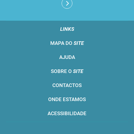
LINKS
MAPA DO
SITE
AJUDA
SOBRE O
SITE
CONTACTOS
ONDE ESTAMOS
ACESSIBILIDADE