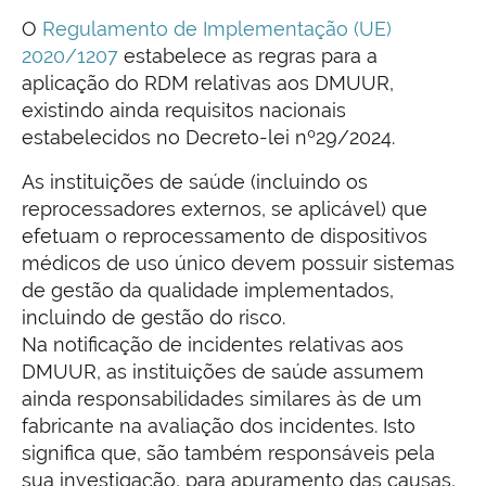
O
Regulamento de Implementação (UE)
2020/1207
estabelece as regras para a
aplicação do RDM relativas aos DMUUR,
existindo ainda requisitos nacionais
estabelecidos no Decreto-lei nº29/2024.
As instituições de saúde (incluindo os
reprocessadores externos, se aplicável) que
efetuam o reprocessamento de dispositivos
médicos de uso único devem possuir sistemas
de gestão da qualidade implementados,
incluindo de gestão do risco.
Na notificação de incidentes relativas aos
DMUUR, as instituições de saúde assumem
ainda responsabilidades similares às de um
fabricante na avaliação dos incidentes. Isto
significa que, são também responsáveis pela
sua investigação, para apuramento das causas,