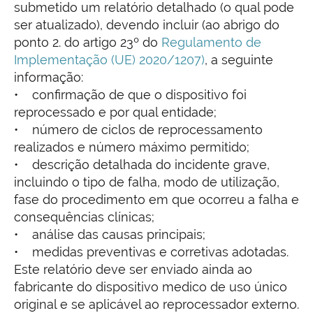
submetido um relatório detalhado (o qual pode
ser atualizado), devendo incluir (ao abrigo do
ponto 2. do artigo 23º do
Regulamento de
Implementação (UE) 2020/1207)
, a seguinte
informação:
• confirmação de que o dispositivo foi
reprocessado e por qual entidade;
• número de ciclos de reprocessamento
realizados e número máximo permitido;
• descrição detalhada do incidente grave,
incluindo o tipo de falha, modo de utilização,
fase do procedimento em que ocorreu a falha e
consequências clínicas;
• análise das causas principais;
• medidas preventivas e corretivas adotadas.
Este relatório deve ser enviado ainda ao
fabricante do dispositivo medico de uso único
original e se aplicável ao reprocessador externo.