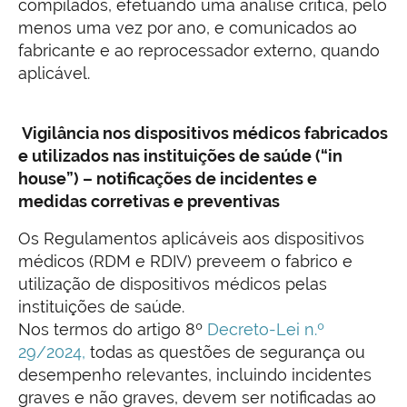
compilados, efetuando uma análise crítica, pelo
menos uma vez por ano, e comunicados ao
fabricante e ao reprocessador externo, quando
aplicável.
Vigilância nos dispositivos médicos fabricados
e utilizados nas instituições de saúde (“in
house”) – notificações de incidentes e
medidas corretivas e preventivas
Os Regulamentos aplicáveis aos dispositivos
médicos (RDM e RDIV) preveem o fabrico e
utilização de dispositivos médicos pelas
instituições de saúde.
Nos termos do artigo 8º
Decreto-Lei n.º
29/2024,
todas as questões de segurança ou
desempenho relevantes, incluindo incidentes
graves e não graves, devem ser notificadas ao