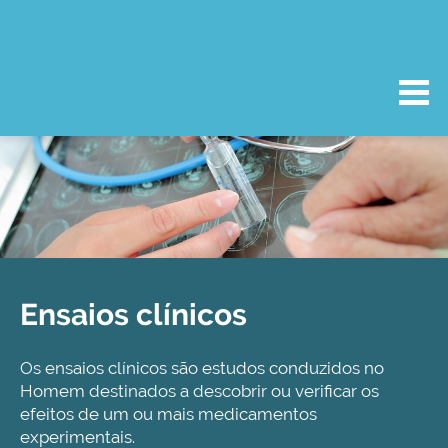
Ensaios clínicos
Os ensaios clínicos são estudos conduzidos no
Homem destinados a descobrir ou verificar os
efeitos de um ou mais medicamentos
experimentais.