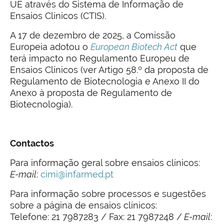
UE através do Sistema de Informação de
Ensaios Clínicos (CTIS).
A 17 de dezembro de 2025, a Comissão
Europeia adotou o
European Biotech Act
que
terá impacto no Regulamento Europeu de
Ensaios Clínicos (ver Artigo 58.º da proposta de
Regulamento de Biotecnologia e Anexo II do
Anexo à proposta de Regulamento de
Biotecnologia).
Contactos
Para informação geral sobre ensaios clínicos:
E-mail
:
cimi@infarmed.pt
Para informação sobre processos e sugestões
sobre a página de ensaios clínicos:
Telefone: 21 7987283 / Fax: 21 7987248 /
E-mail
: