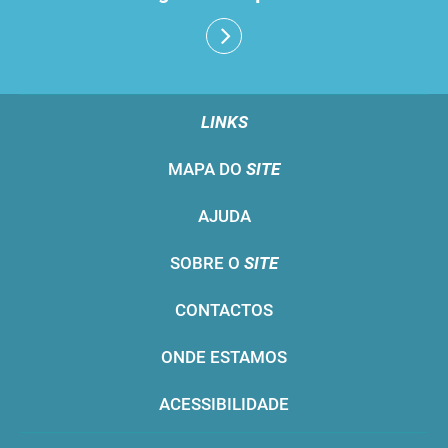
LINKS
MAPA DO
SITE
AJUDA
SOBRE O
SITE
CONTACTOS
ONDE ESTAMOS
ACESSIBILIDADE