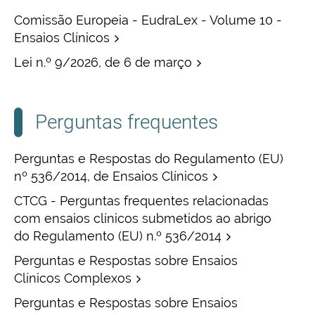
Comissão Europeia - EudraLex - Volume 10 -
Ensaios Clínicos
Lei n.º 9/2026, de 6 de março
Perguntas frequentes
Perguntas e Respostas do Regulamento (EU)
nº 536/2014, de Ensaios Clínicos
CTCG - Perguntas frequentes relacionadas
com ensaios clínicos submetidos ao abrigo
do Regulamento (EU) n.º 536/2014
Perguntas e Respostas sobre Ensaios
Clínicos Complexos
Perguntas e Respostas sobre Ensaios