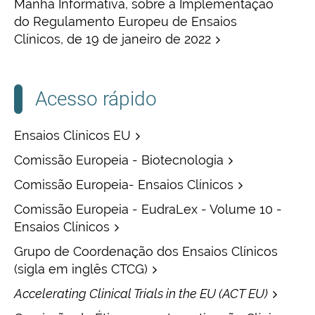
Manhã Informativa, sobre a Implementação
do Regulamento Europeu de Ensaios
Clínicos, de 19 de janeiro de 2022
Acesso rápido
Ensaios Clínicos EU
Comissão Europeia - Biotecnologia
Comissão Europeia- Ensaios Clínicos
Comissão Europeia - EudraLex - Volume 10 -
Ensaios Clínicos
Grupo de Coordenação dos Ensaios Clínicos
(sigla em inglês CTCG)
Accelerating Clinical Trials in the EU (ACT EU)