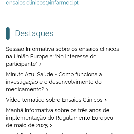
ensaios.clinicos@infarmed.pt
Destaques
Sessão Informativa sobre os ensaios clínicos
na União Europeia: "No interesse do
participante"
Minuto Azul Saúde - Como funciona a
investigação e o desenvolvimento do
medicamento?
Vídeo temático sobre Ensaios Clínicos
Manhã Informativa sobre os três anos de
implementação do Regulamento Europeu,
de maio de 2025