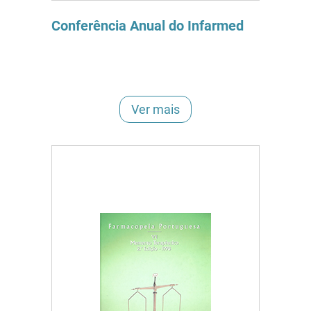
Conferência Anual do Infarmed
Ver mais