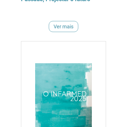
Ver mais