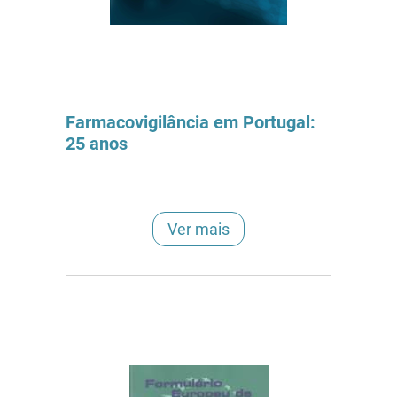
Farmacovigilância em Portugal:
25 anos
Ver mais