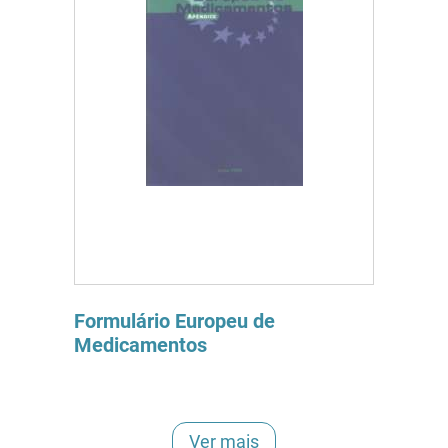
Formulário Europeu de
Medicamentos
Ver mais