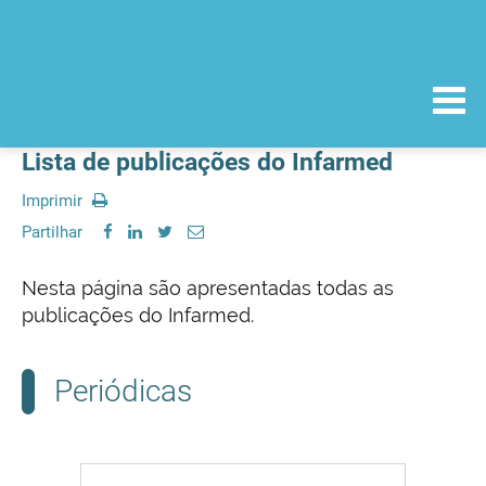
Lista de publicações do Infarmed
Imprimir
Partilhar
Nesta página são apresentadas todas as
publicações do Infarmed.
Periódicas