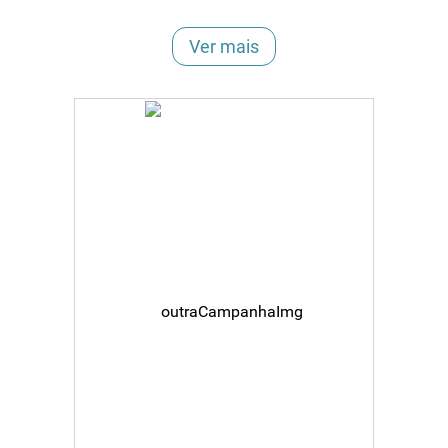
Ver mais