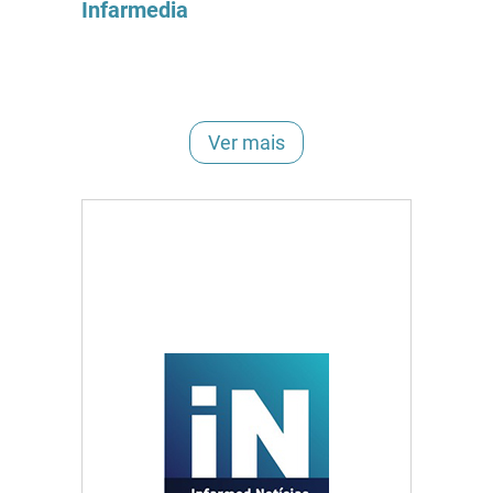
Infarmedia
Ver mais