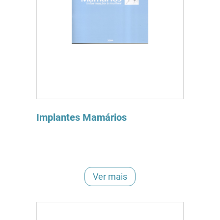
Implantes Mamários
Ver mais