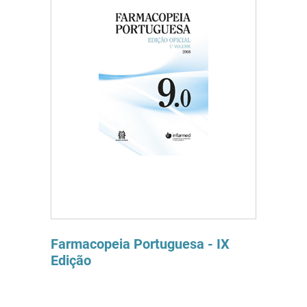
Farmacopeia Portuguesa - IX
Edição