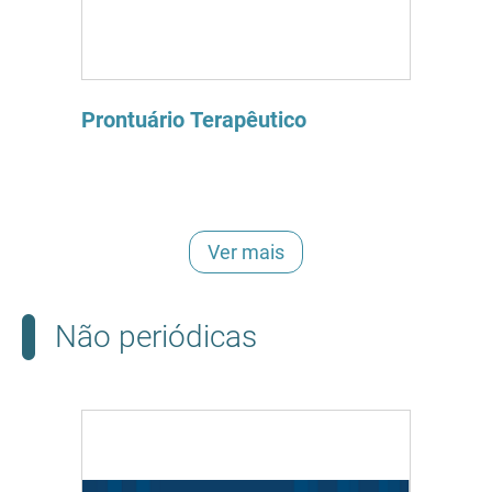
Prontuário Terapêutico
Ver mais
Não periódicas