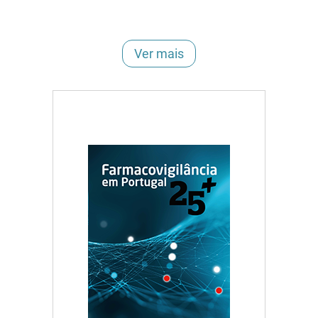
Ver mais