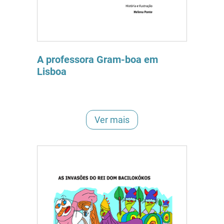
A professora Gram-boa em
Lisboa
Ver mais