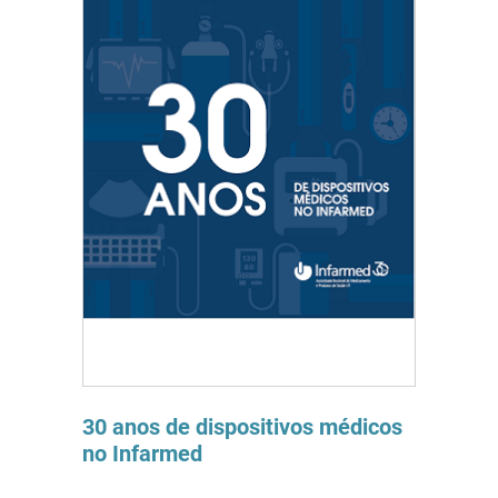
30 anos de dispositivos médicos
no Infarmed