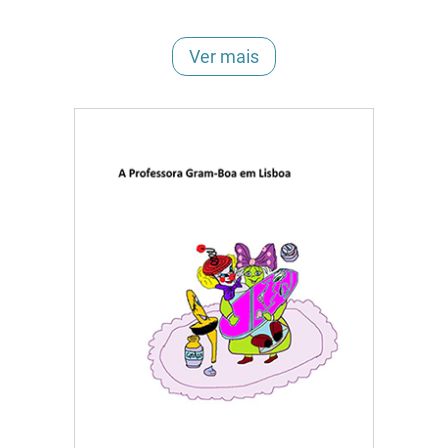
Ver mais