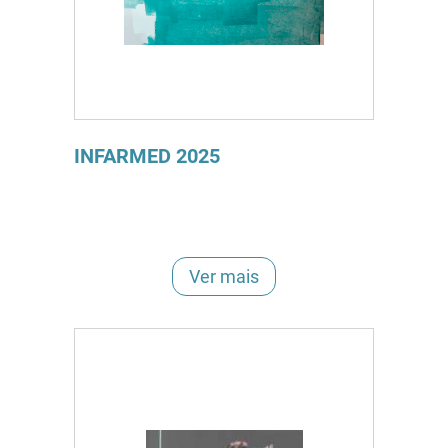
INFARMED 2025
Ver mais