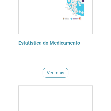
Estatística do Medicamento
Ver mais