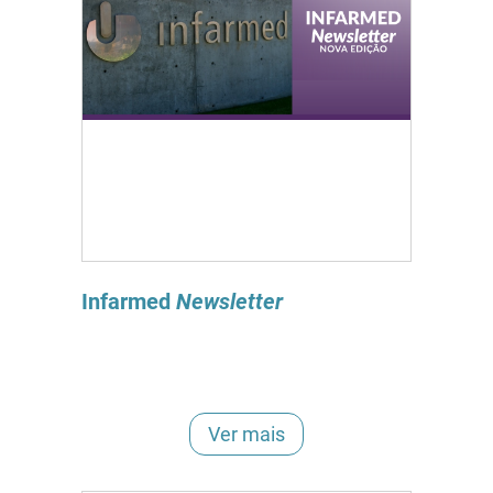
Infarmed
Newsletter
Ver mais