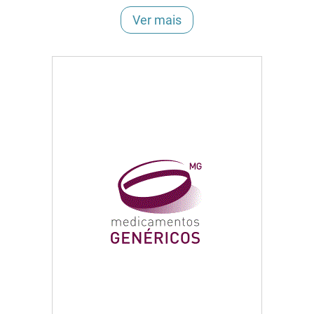
Ver mais