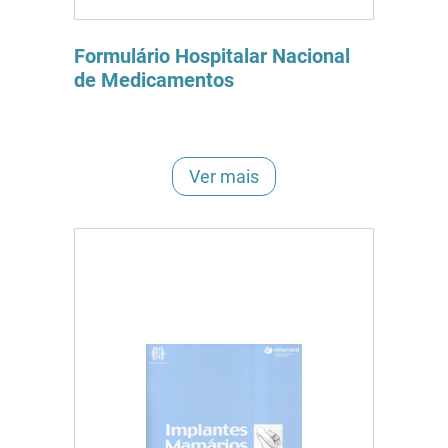
Formulário Hospitalar Nacional
de Medicamentos
Ver mais