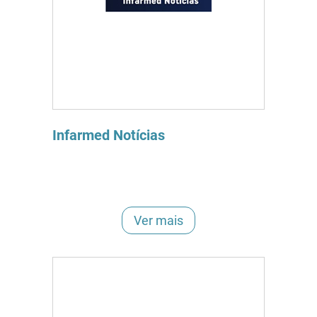
Infarmed Notícias
Ver mais