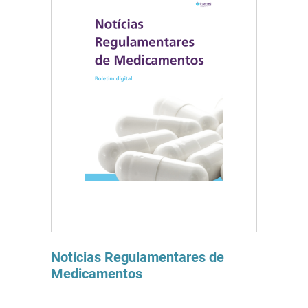
Notícias Regulamentares de
Medicamentos