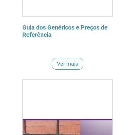
Guia dos Genéricos e Preços de
Referência
Ver mais