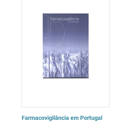
Farmacovigilância em Portugal