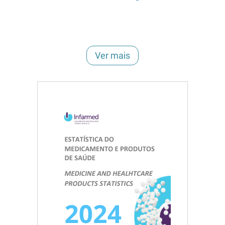
Ver mais