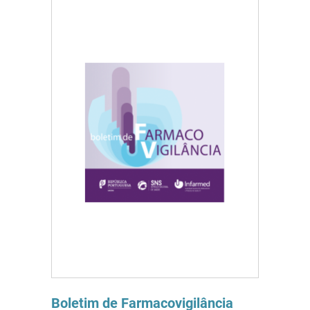
Boletim de Farmacovigilância