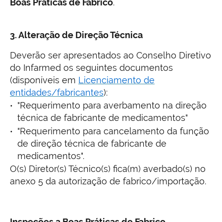
Boas Práticas de Fabrico
.
3. Alteração de Direção Técnica
Deverão ser apresentados ao Conselho Diretivo
do Infarmed os seguintes documentos
(disponíveis em
Licenciamento de
entidades/fabricantes
):
"Requerimento para averbamento na direção
técnica de fabricante de medicamentos"
"Requerimento para cancelamento da função
de direção técnica de fabricante de
medicamentos".
O(s) Diretor(s) Técnico(s) fica(m) averbado(s) no
anexo 5 da autorização de fabrico/importação.
Inspeções a Boas Práticas de Fabrico