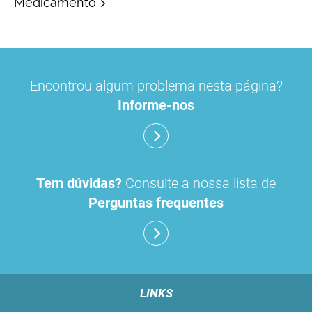
Medicamento
Encontrou algum problema nesta página?
Informe-nos
Tem dúvidas?
Consulte a nossa lista de
Perguntas frequentes
LINKS