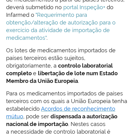
deverá submetido no
portal Inspeção+
do
Infarmed o
"Requerimento para
obtenção/alteração de autorização para o
exercício da atividade de importação de
medicamentos"
.
Os lotes de medicamentos importados de
países terceiros estão sujeitos,
obrigatoriamente, a
controlo laboratorial
completo
e
libertação de lote num Estado
Membro da União Europeia
.
Para os medicamentos importados de países
terceiros com os quais a União Europeia tenha
estabelecido
Acordos de reconhecimento
mútuo
, pode ser
dispensada a autorização
nacional de importação
. Nestes casos
a necessidade de controlo laboratorial é