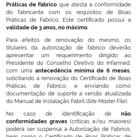
Práticas de Fabrico
que atesta a conformidade
do fabricante com os requisitos de Boas
Práticas de Fabrico. Este certificado possui a
validade de 3 anos, no máximo
.
Para efeitos de renovação do mesmo, os
titulares da autorização de fabrico deverão
apresentar um requerimento dirigido ao
Presidente do Conselho Diretivo do Infarmed,
com uma
antecedência mínima de 6 meses
,
solicitando a renovação do Certificado de Boas
Práticas de Fabrico, e enviando como
documentação de suporte a versão atualizada
do Manual de Instalação Fabril (
Site Master File
).
No caso de identificação de
não
conformidades graves
(críticas e/ou maiores)
poderá ser suspensa a Autorização de Fabrico,
bem como o Certificado de Boas Práticas de