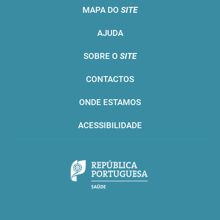
MAPA DO
SITE
AJUDA
SOBRE O
SITE
CONTACTOS
ONDE ESTAMOS
ACESSIBILIDADE