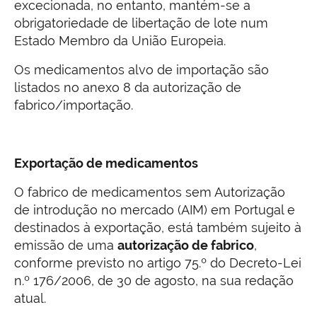
excecionada, no entanto, mantém-se a
obrigatoriedade de libertação de lote num
Estado Membro da União Europeia.
Os medicamentos alvo de importação são
listados no anexo 8 da autorização de
fabrico/importação.
Exportação de medicamentos
O fabrico de medicamentos sem Autorização
de introdução no mercado (AIM) em Portugal e
destinados à exportação, está também sujeito à
emissão de uma
autorização de fabrico
,
conforme previsto no artigo 75.º do Decreto-Lei
n.º 176/2006, de 30 de agosto, na sua redação
atual.