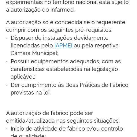
experimentais no território nacional está sujeito
a autorização do Infarmed.
A autorização só é concedida se o requerente
cumprir com os seguintes pré-requisitos:
Dispuser de instalações devidamente
licenciadas pelo
IAPMEI
ou pela respetiva
Câmara Municipal;
Possuir equipamentos adequados, com as
caraterísticas estabelecidas na legislação
aplicável;
Der cumprimento às Boas Práticas de Fabrico
previstas na lei.
A autorização de fabrico pode ser
emitida/atualizada nas seguintes situações:
Início de atividade de fabrico e/ou controlo
de qualidade;