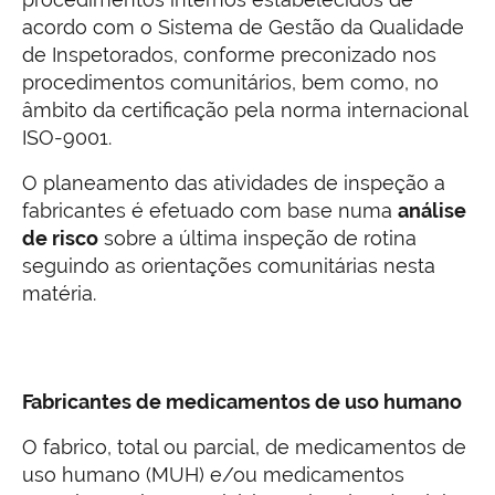
acordo com o Sistema de Gestão da Qualidade
de Inspetorados, conforme preconizado nos
procedimentos comunitários, bem como, no
âmbito da certificação pela norma internacional
ISO-9001.
O planeamento das atividades de inspeção a
fabricantes é efetuado com base numa
análise
de risco
sobre a última inspeção de rotina
seguindo as orientações comunitárias nesta
matéria.
Fabricantes de medicamentos de uso humano
O fabrico, total ou parcial, de medicamentos de
uso humano (MUH) e/ou medicamentos