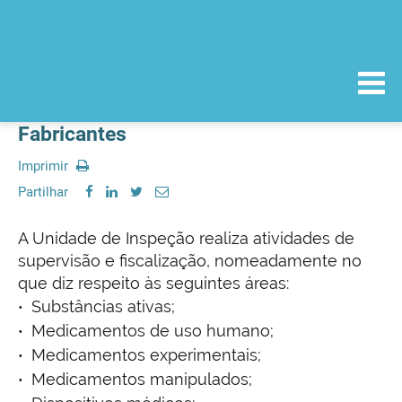
Fabricantes
Imprimir
Partilhar
A Unidade de Inspeção realiza atividades de
supervisão e fiscalização, nomeadamente no
que diz respeito às seguintes áreas:
Substâncias ativas;
Medicamentos de uso humano;
Medicamentos experimentais;
Medicamentos manipulados;