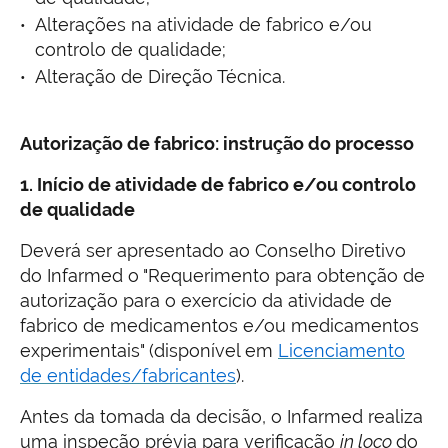
Alterações na atividade de fabrico e/ou
controlo de qualidade;
Alteração de Direção Técnica.
Autorização de fabrico: instrução do processo
1. Início de atividade de fabrico e/ou controlo
de qualidade
Deverá ser apresentado ao Conselho Diretivo
do Infarmed o "Requerimento para obtenção de
autorização para o exercício da atividade de
fabrico de medicamentos e/ou medicamentos
experimentais" (disponível em
Licenciamento
de entidades/fabricantes
).
Antes da tomada da decisão, o Infarmed realiza
uma inspeção prévia para verificação
in loco
do