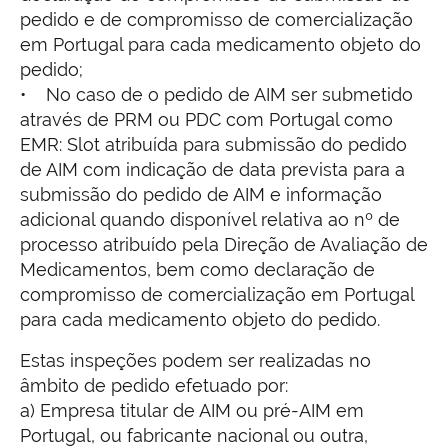
pedido e de compromisso de comercialização
em Portugal para cada medicamento objeto do
pedido;
• No caso de o pedido de AIM ser submetido
através de PRM ou PDC com Portugal como
EMR: Slot atribuída para submissão do pedido
de AIM com indicação de data prevista para a
submissão do pedido de AIM e informação
adicional quando disponível relativa ao nº de
processo atribuído pela Direção de Avaliação de
Medicamentos, bem como declaração de
compromisso de comercialização em Portugal
para cada medicamento objeto do pedido.
Estas inspeções podem ser realizadas no
âmbito de pedido efetuado por:
a) Empresa titular de AIM ou pré-AIM em
Portugal, ou fabricante nacional ou outra,