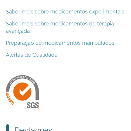
Saber mais sobre medicamentos experimentais
Saber mais sobre medicamentos de terapia
avançada
Preparação de medicamentos manipulados
Alertas de Qualidade
Destaques