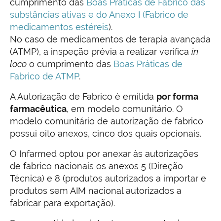
cumprimento das
Boas Práticas de Fabrico das
substâncias ativas e do Anexo I (Fabrico de
medicamentos estéreis
).
No caso de medicamentos de terapia avançada
(ATMP), a inspeção prévia a realizar verifica
in
loco
o cumprimento das
Boas Práticas de
Fabrico de ATMP
.
A Autorização de Fabrico é emitida
por forma
farmacêutica
, em modelo comunitário. O
modelo comunitário de autorização de fabrico
possui oito anexos, cinco dos quais opcionais.
O Infarmed optou por anexar às autorizações
de fabrico nacionais os anexos 5 (Direção
Técnica) e 8 (produtos autorizados a importar e
produtos sem AIM nacional autorizados a
fabricar para exportação).