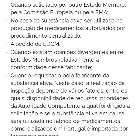
Quando solicitado por outro Estado Membro,
pela Comissão Europeia ou pela EMA;
No caso da substância ativa ser utilizada na
produção de medicamentos autorizados por
procedimento centralizado;
A pedido do EDQM;
Quando existam opiniões divergentes entre
Estados Membros relativamente à
conformidade desse fabricante;
Quando requisitado pelo fabricante da
substância ativa. Neste caso, a realização da
inspeção depende de vários fatores, entre os
quais: disponibilidade de recursos, prioridades
da Autoridade Competente à qual foi dirigida a
solicitação e se a substância ativa em causa
será utilizada no fabrico de medicamentos
comercializados em Portugal e importada por