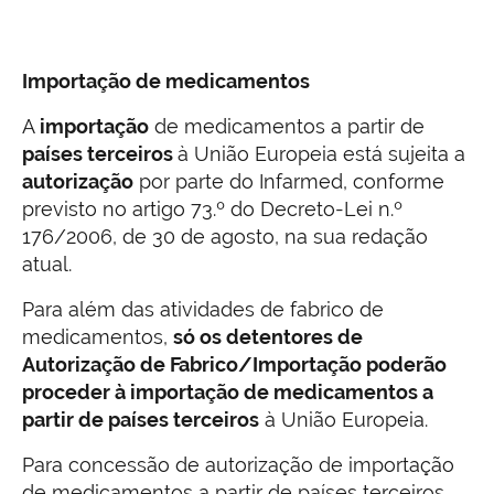
Importação de medicamentos
A
importação
de medicamentos a partir de
países terceiros
à União Europeia está sujeita a
autorização
por parte do Infarmed, conforme
previsto no artigo 73.º do Decreto-Lei n.º
176/2006, de 30 de agosto, na sua redação
atual.
Para além das atividades de fabrico de
medicamentos,
só os detentores de
Autorização de Fabrico/Importação poderão
proceder à importação de medicamentos a
partir de países terceiros
à União Europeia.
Para concessão de autorização de importação
de medicamentos a partir de países terceiros,