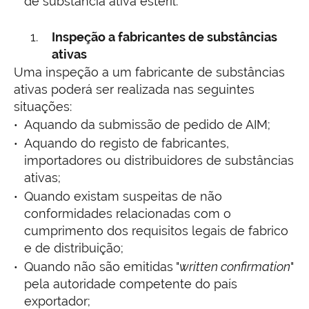
de substância ativa estéril.
Inspeção a fabricantes de substâncias
ativas
Uma inspeção a um fabricante de substâncias
ativas poderá ser realizada nas seguintes
situações:
Aquando da submissão de pedido de AIM;
Aquando do registo de fabricantes,
importadores ou distribuidores de substâncias
ativas;
Quando existam suspeitas de não
conformidades relacionadas com o
cumprimento dos requisitos legais de fabrico
e de distribuição;
Quando não são emitidas "
written confirmation
"
pela autoridade competente do país
exportador;