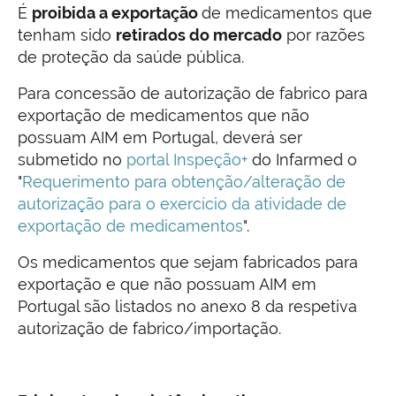
É
proibida a exportação
de medicamentos que
tenham sido
retirados do mercado
por razões
de proteção da saúde pública.
Para concessão de autorização de fabrico para
exportação de medicamentos que não
possuam AIM em Portugal, deverá ser
submetido no
portal Inspeção+
do Infarmed o
"
Requerimento para obtenção/alteração de
autorização para o exercício da atividade de
exportação de medicamentos
".
Os medicamentos que sejam fabricados para
exportação e que não possuam AIM em
Portugal são listados no anexo 8 da respetiva
autorização de fabrico/importação.