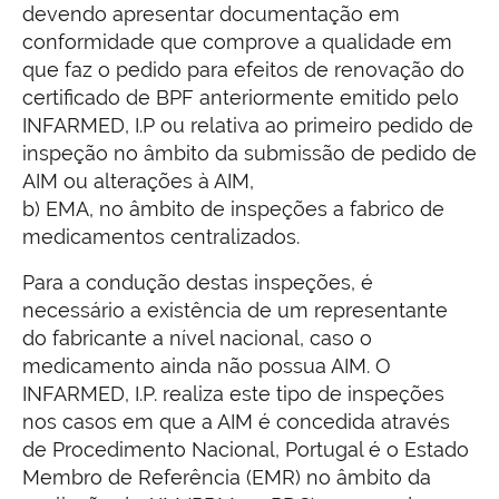
devendo apresentar documentação em
conformidade que comprove a qualidade em
que faz o pedido para efeitos de renovação do
certificado de BPF anteriormente emitido pelo
INFARMED, I.P ou relativa ao primeiro pedido de
inspeção no âmbito da submissão de pedido de
AIM ou alterações à AIM,
b) EMA, no âmbito de inspeções a fabrico de
medicamentos centralizados.
Para a condução destas inspeções, é
necessário a existência de um representante
do fabricante a nível nacional, caso o
medicamento ainda não possua AIM. O
INFARMED, I.P. realiza este tipo de inspeções
nos casos em que a AIM é concedida através
de Procedimento Nacional, Portugal é o Estado
Membro de Referência (EMR) no âmbito da