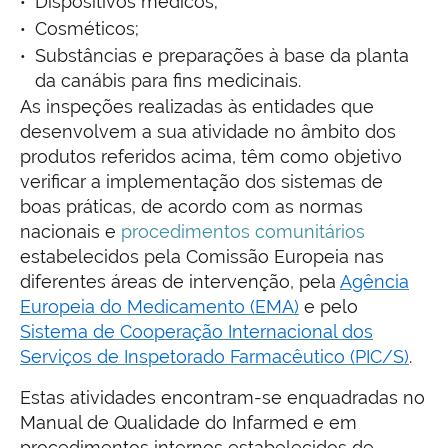
Dispositivos médicos;
Cosméticos;
Substâncias e preparações à base da planta
da canábis para fins medicinais.
As inspeções realizadas às entidades que
desenvolvem a sua atividade no âmbito dos
produtos referidos acima, têm como objetivo
verificar a implementação dos sistemas de
boas práticas, de acordo com as normas
nacionais e
procedimentos comunitários
estabelecidos pela Comissão Europeia nas
diferentes áreas de intervenção, pela
Agência
Europeia do Medicamento (EMA)
e pelo
Sistema de Cooperação Internacional dos
Serviços de Inspetorado Farmacêutico (PIC/S)
.
Estas atividades encontram-se enquadradas no
Manual de Qualidade do Infarmed e em
procedimentos internos estabelecidos de