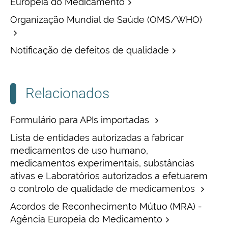
Europeia do Medicamento
Organização Mundial de Saúde (OMS/WHO)
Notificação de defeitos de qualidade
Relacionados
Formulário para APIs importadas
Lista de entidades autorizadas a fabricar
medicamentos de uso humano,
medicamentos experimentais, substâncias
ativas e Laboratórios autorizados a efetuarem
o controlo de qualidade de medicamentos
Acordos de Reconhecimento Mútuo (MRA) -
Agência Europeia do Medicamento