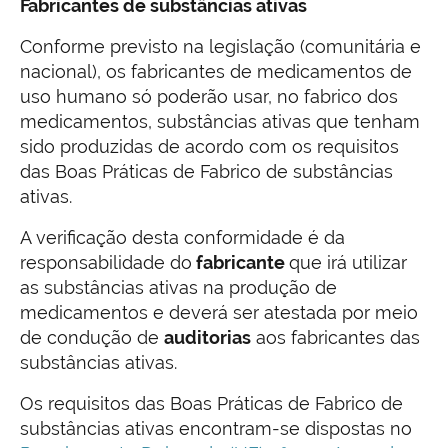
Fabricantes de substâncias ativas
Conforme previsto na legislação (comunitária e
nacional), os fabricantes de medicamentos de
uso humano só poderão usar, no fabrico dos
medicamentos, substâncias ativas que tenham
sido produzidas de acordo com os requisitos
das Boas Práticas de Fabrico de substâncias
ativas.
A verificação desta conformidade é da
responsabilidade do
fabricante
que irá utilizar
as substâncias ativas na produção de
medicamentos e deverá ser atestada por meio
de condução de
auditorias
aos fabricantes das
substâncias ativas.
Os requisitos das Boas Práticas de Fabrico de
substâncias ativas encontram-se dispostas no