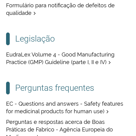
Formulário para notificação de defeitos de
qualidade
Legislação
EudraLex Volume 4 - Good Manufacturing
Practice (GMP) Guideline (parte I, II e IV)
Perguntas frequentes
EC - Questions and answers - Safety features
for medicinal products for human use)
Perguntas e respostas acerca de Boas
Práticas de Fabrico - Agência Europeia do