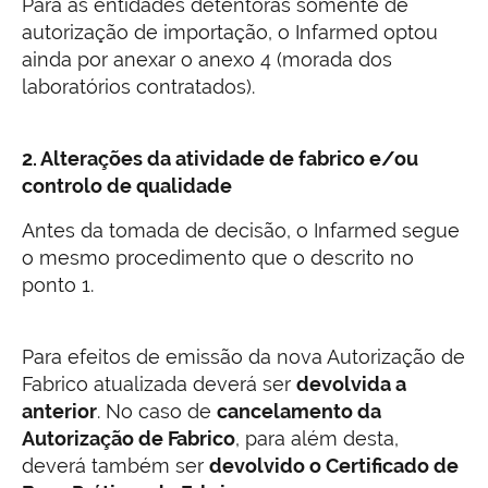
Para as entidades detentoras somente de
autorização de importação, o Infarmed optou
ainda por anexar o anexo 4 (morada dos
laboratórios contratados).
2. Alterações da atividade de fabrico e/ou
controlo de qualidade
Antes da tomada de decisão, o Infarmed segue
o mesmo procedimento que o descrito no
ponto 1.
Para efeitos de emissão da nova Autorização de
Fabrico atualizada deverá ser
devolvida a
anterior
. No caso de
cancelamento da
Autorização de Fabrico
, para além desta,
deverá também ser
devolvido o Certificado de