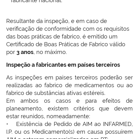
fabricante nacional.
Resultante da inspeção, e em caso de
verificação de conformidade com os requisitos
das boas práticas de fabrico, é emitido um
Certificado de Boas Práticas de Fabrico válido
por
3 anos
, no máximo.
Inspeção a fabricantes em países terceiros
As inspeções em países terceiros poderão ser
realizadas ao fabrico de medicamentos ou ao
fabrico de substâncias ativas estéreis.
Em ambos os casos e para efeitos de
planeamento, existem critérios que devem
estar reunidos, nomeadamente:
• Existência de Pedido de AIM ao INFARMED,
I.P. ou os Medicamento(s) em causa possuírem