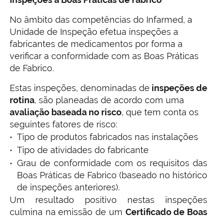
No âmbito das competências do Infarmed, a
Unidade de Inspeção efetua inspeções a
fabricantes de medicamentos por forma a
verificar a conformidade com as Boas Práticas
de Fabrico.
Estas inspeções, denominadas de
inspeções de
rotina
, são planeadas de acordo com uma
avaliação baseada no risco
, que tem conta os
seguintes fatores de risco:
Tipo de produtos fabricados nas instalações
Tipo de atividades do fabricante
Grau de conformidade com os requisitos das
Boas Práticas de Fabrico (baseado no histórico
de inspeções anteriores).
Um resultado positivo nestas inspeções
culmina na emissão de um
Certificado de Boas