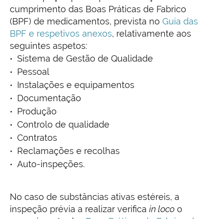
cumprimento das Boas Práticas de Fabrico
(BPF) de medicamentos, prevista no
Guia das
BPF e respetivos anexos
, relativamente aos
seguintes aspetos:
Sistema de Gestão de Qualidade
Pessoal
Instalações e equipamentos
Documentação
Produção
Controlo de qualidade
Contratos
Reclamações e recolhas
Auto-inspeções.
No caso de substâncias ativas estéreis, a
inspeção prévia a realizar verifica
in loco
o