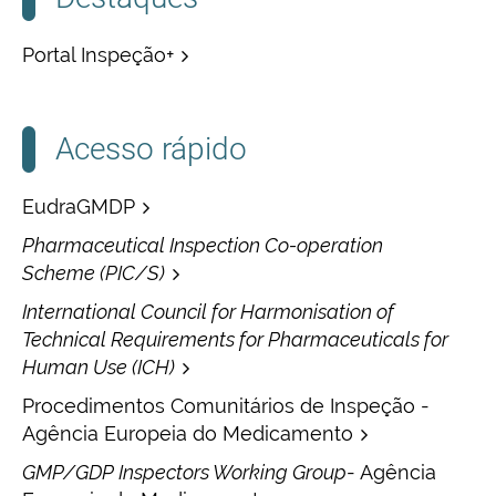
Portal Inspeção+
Acesso rápido
EudraGMDP
Pharmaceutical Inspection Co-operation
Scheme (PIC/S)
International Council for Harmonisation of
Technical Requirements for Pharmaceuticals for
Human Use (ICH)
Procedimentos Comunitários de Inspeção -
Agência Europeia do Medicamento
GMP/GDP Inspectors Working Group
- Agência