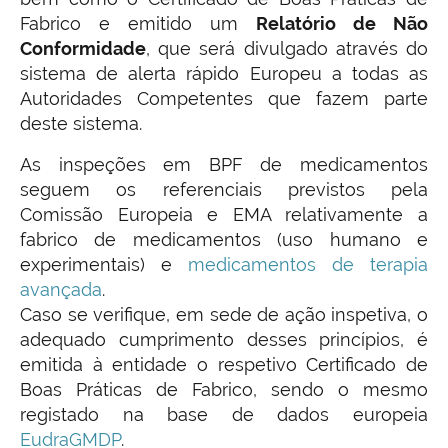
Fabrico e emitido um
Relatório de Não
Conformidade
, que será divulgado através do
sistema de alerta rápido Europeu a todas as
Autoridades Competentes que fazem parte
deste sistema.
As inspeções em BPF de medicamentos
seguem os referenciais previstos pela
Comissão Europeia e EMA relativamente a
fabrico de medicamentos (uso humano e
experimentais) e
medicamentos de terapia
avançada
.
Caso se verifique, em sede de ação inspetiva, o
adequado cumprimento desses princípios, é
emitida à entidade o respetivo Certificado de
Boas Práticas de Fabrico, sendo o mesmo
registado na base de dados europeia
EudraGMDP
.