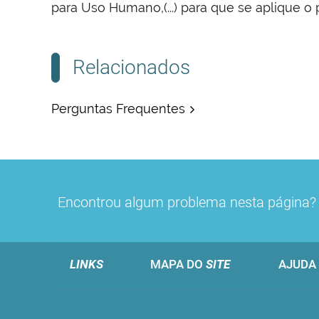
para Uso Humano,(...) para que se aplique o 
Relacionados
Perguntas Frequentes
Encontrou algum problema nesta página
LINKS
MAPA DO
SITE
AJUDA