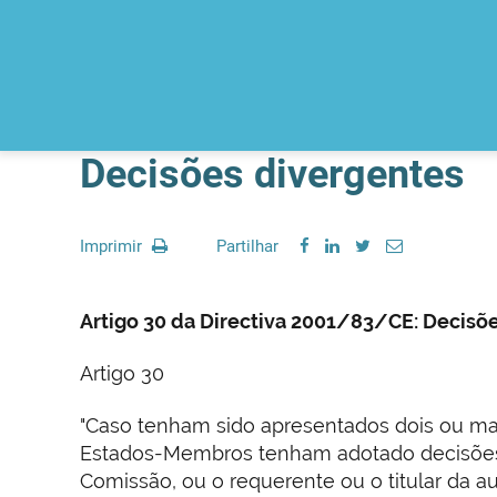
Decisões divergentes
Imprimir
Partilhar
Artigo 30 da Directiva 2001/83/CE: Decis
Artigo 30
"Caso tenham sido apresentados dois ou mai
Estados-Membros tenham adotado decisões 
Comissão, ou o requerente ou o titular da