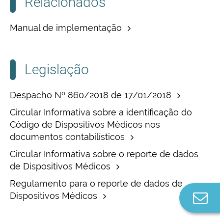
Relacionados
Manual de implementação
Legislação
Despacho Nº 860/2018 de 17/01/2018
Circular Informativa sobre a identificação do
Código de Dispositivos Médicos nos
documentos contabilísticos
Circular Informativa sobre o reporte de dados
de Dispositivos Médicos
Regulamento para o reporte de dados de
Dispositivos Médicos
Co
n