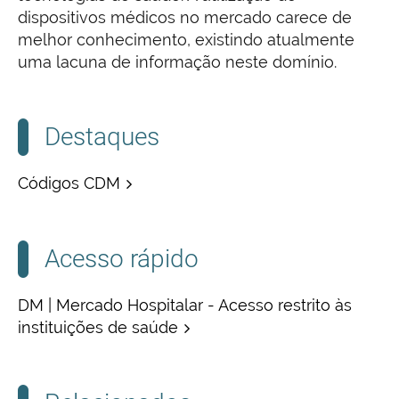
dispositivos médicos no mercado carece de
melhor conhecimento, existindo atualmente
uma lacuna de informação neste domínio.
Destaques
Códigos CDM
Acesso rápido
DM | Mercado Hospitalar - Acesso restrito às
instituições de saúde