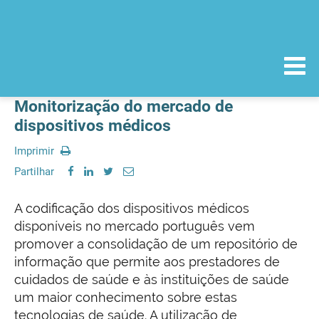
Monitorização do mercado de
dispositivos médicos
Imprimir
Partilhar
A codificação dos dispositivos médicos
disponíveis no mercado português vem
promover a consolidação de um repositório de
informação que permite aos prestadores de
cuidados de saúde e às instituições de saúde
um maior conhecimento sobre estas
tecnologias de saúde. A utilização de