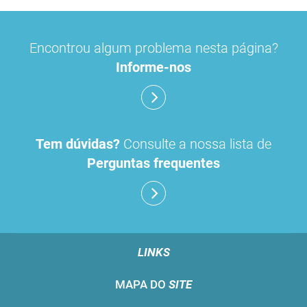
Encontrou algum problema nesta página?
Informe-nos
Tem dúvidas?
Consulte a nossa lista de
Perguntas frequentes
LINKS
MAPA DO
SITE