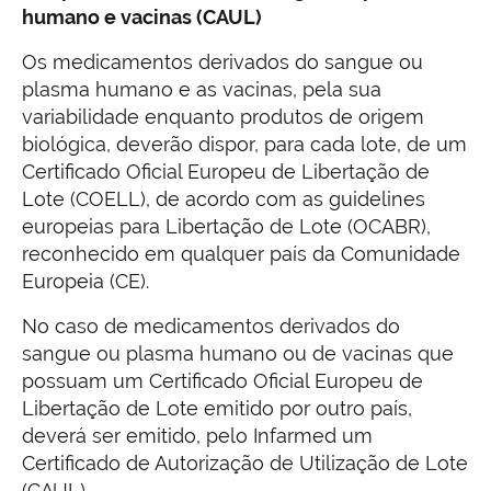
humano e vacinas (CAUL)
Os medicamentos derivados do sangue ou
plasma humano e as vacinas, pela sua
variabilidade enquanto produtos de origem
biológica, deverão dispor, para cada lote, de um
Certificado Oficial Europeu de Libertação de
Lote (COELL), de acordo com as guidelines
europeias para Libertação de Lote (OCABR),
reconhecido em qualquer país da Comunidade
Europeia (CE).
No caso de medicamentos derivados do
sangue ou plasma humano ou de vacinas que
possuam um Certificado Oficial Europeu de
Libertação de Lote emitido por outro país,
deverá ser emitido, pelo Infarmed um
Certificado de Autorização de Utilização de Lote
(CAUL).