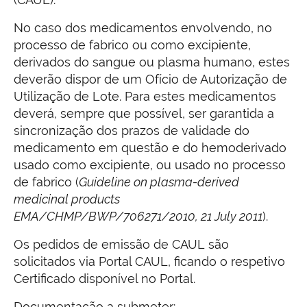
No caso dos medicamentos envolvendo, no
processo de fabrico ou como excipiente,
derivados do sangue ou plasma humano, estes
deverão dispor de um Ofício de Autorização de
Utilização de Lote. Para estes medicamentos
deverá, sempre que possível, ser garantida a
sincronização dos prazos de validade do
medicamento em questão e do hemoderivado
usado como excipiente, ou usado no processo
de fabrico (
Guideline on plasma-derived
medicinal products
EMA/CHMP/BWP/706271/2010, 21 July 2011
).
Os pedidos de emissão de CAUL são
solicitados via Portal CAUL, ficando o respetivo
Certificado disponível no Portal.
Documentação a submeter: