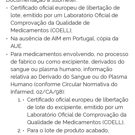
Certificado oficial europeu de libertação de
lote, emitido por um Laboratório Oficial de
Comprovação da Qualidade de
Medicamentos (COELL);
Na ausência de AIM em Portugal, cópia da
AUE.
Para medicamentos envolvendo, no processo
de fabrico ou como excipiente, derivados do
sangue ou plasma humano, informação
relativa ao Derivado do Sangue ou do Plasma
Humano (conforme Circular Normativa do
Infarmed, 02/CA/98):
Certificado oficial europeu de libertação
de lote do excipiente, emitido por um
Laboratório Oficial de Comprovação da
Qualidade de Medicamentos (COELL);
Para o lote de produto acabado,