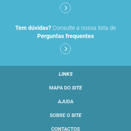
Tem dúvidas?
Consulte a nossa lista de
Perguntas frequentes
LINKS
MAPA DO
SITE
AJUDA
SOBRE O
SITE
CONTACTOS