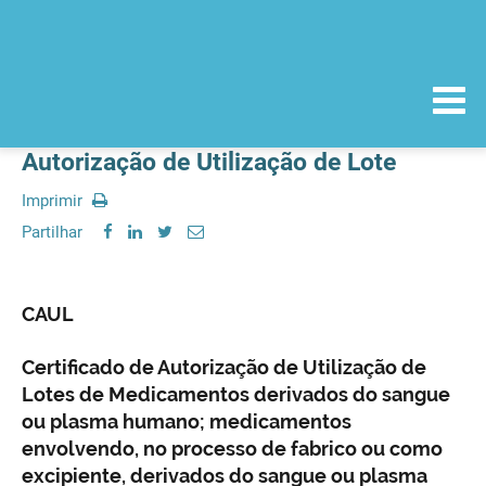
Autorização de Utilização de Lote
Imprimir
Partilhar
CAUL
Certificado de Autorização de Utilização de
Lotes de Medicamentos derivados do sangue
ou plasma humano; medicamentos
envolvendo, no processo de fabrico ou como
excipiente, derivados do sangue ou plasma