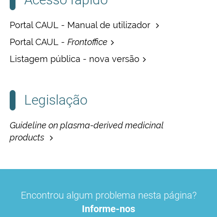
Portal CAUL - Manual de utilizador
Portal CAUL -
Frontoffice
Listagem pública - nova versão
Legislação
Guideline on plasma-derived medicinal
products
Encontrou algum problema nesta página?
Informe-nos