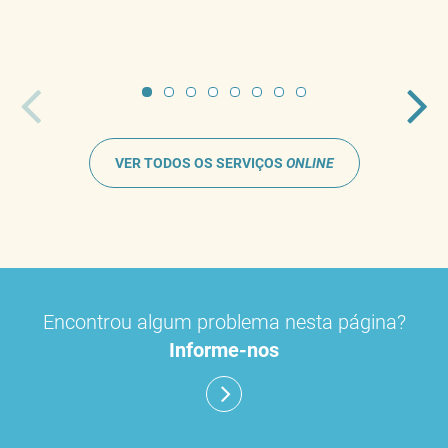
VER TODOS OS SERVIÇOS
ONLINE
Encontrou algum problema nesta página?
Informe-nos