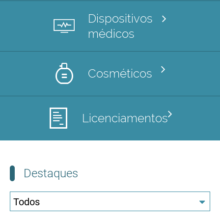
Dispositivos
médicos
Cosméticos
Licenciamentos
Destaques
Todos