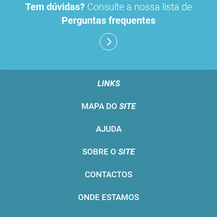
Tem dúvidas?
Consulte a nossa lista de
Perguntas frequentes
LINKS
MAPA DO
SITE
AJUDA
SOBRE O
SITE
CONTACTOS
ONDE ESTAMOS