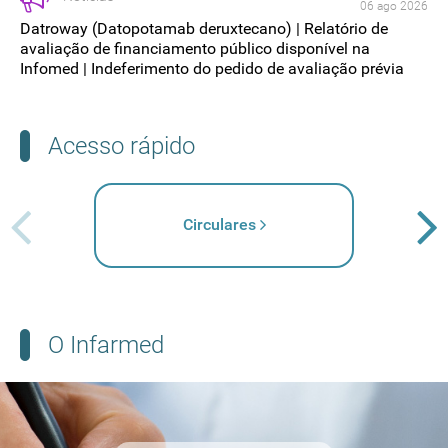
06 ago 2026
Datroway (Datopotamab deruxtecano) | Relatório de
avaliação de financiamento público disponível na
Infomed | Indeferimento do pedido de avaliação prévia
Acesso rápido
Circulares
O Infarmed