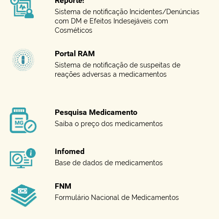
Report
e
!
Sistema de notificação Incidentes/Denúncias
com DM e Efeitos Indesejáveis com
Cosméticos
Portal RAM
Sistema de notificação de suspeitas de
reações adversas a medicamentos
Pesquisa Medicamento
Saiba o preço dos medicamentos
Infomed
Base de dados de medicamentos
FNM
Formulário Nacional de Medicamentos