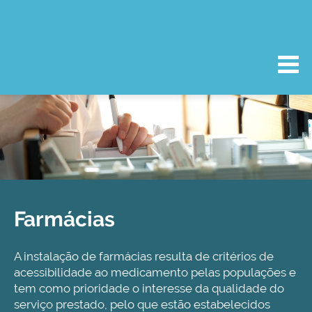
Farmácias
A instalação de farmácias resulta de critérios de
acessibilidade ao medicamento pelas populações e
tem como prioridade o interesse da qualidade do
serviço prestado, pelo que estão estabelecidos