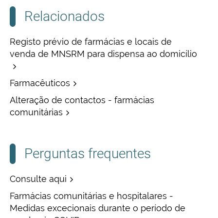
Relacionados
Registo prévio de farmácias e locais de
venda de MNSRM para dispensa ao domicílio
Farmacêuticos
Alteração de contactos - farmácias
comunitárias
Perguntas frequentes
Consulte aqui
Farmácias comunitárias e hospitalares -
Medidas excecionais durante o período de