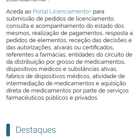
Aceda ao
Portal Licenciamento+
para
submissão de pedidos de licenciamento,
consulta e acompanhamento do estado dos
mesmos, realização de pagamentos, resposta a
pedidos de elementos, receção das decisões e
das autorizações, alvarás ou certificados,
referentes a farmácias, entidades do circuito de
da distribuição por grosso de medicamentos,
dispositivos médicos e substâncias ativas,
fabrico de dispositivos médicos, atividade de
intermediação de medicamentos e aquisição
direta de medicamentos por parte de serviços
farmacêuticos públicos e privados.
Destaques