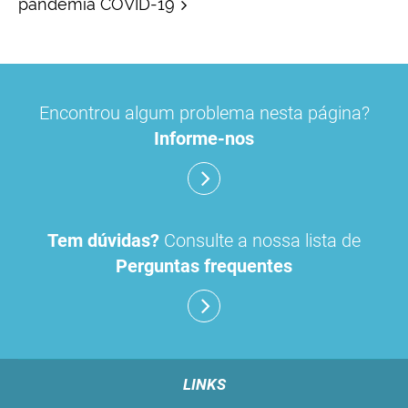
pandemia COVID-19
Encontrou algum problema nesta página?
Informe-nos
Tem dúvidas?
Consulte a nossa lista de
Perguntas frequentes
LINKS