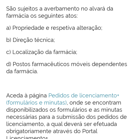
São sujeitos a averbamento no alvará da
farmácia os seguintes atos:
a) Propriedade e respetiva alteração;
b) Direção técnica;
c) Localização da farmácia;
d) Postos farmacêuticos móveis dependentes
da farmácia.
Aceda à página
Pedidos de licenciamento+
(formulários e minutas)
, onde se encontram
disponibilizados os formulários e as minutas
necessárias para a submissão dos pedidos de
licenciamento, a qual deverá ser efetuada
obrigatoriamente através do Portal
Licenciamento+.