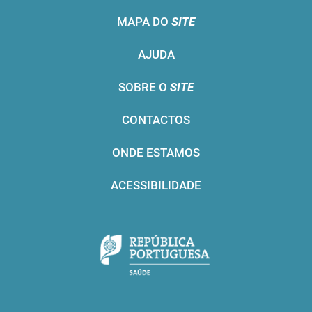
MAPA DO
SITE
AJUDA
SOBRE O
SITE
CONTACTOS
ONDE ESTAMOS
ACESSIBILIDADE