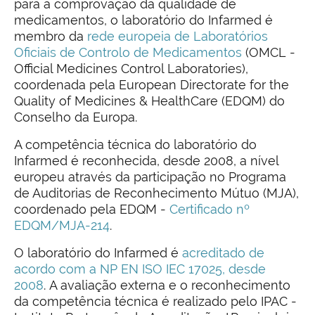
para a comprovação da qualidade de
medicamentos, o laboratório do Infarmed é
membro da
rede europeia de Laboratórios
Oficiais de Controlo de Medicamentos
(OMCL -
Official Medicines Control Laboratories),
coordenada pela European Directorate for the
Quality of Medicines & HealthCare (EDQM) do
Conselho da Europa.
A competência técnica do laboratório do
Infarmed é reconhecida, desde 2008, a nível
europeu através da participação no Programa
de Auditorias de Reconhecimento Mútuo (MJA),
coordenado pela EDQM -
Certificado nº
EDQM/MJA-214
.
O laboratório do Infarmed é
acreditado de
acordo com a NP EN ISO IEC 17025, desde
2008
. A avaliação externa e o reconhecimento
da competência técnica é realizado pelo IPAC -