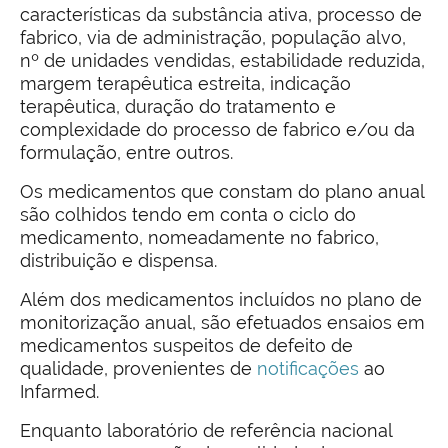
características da substância ativa, processo de
fabrico, via de administração, população alvo,
nº de unidades vendidas, estabilidade reduzida,
margem terapêutica estreita, indicação
terapêutica, duração do tratamento e
complexidade do processo de fabrico e/ou da
formulação, entre outros.
Os medicamentos que constam do plano anual
são colhidos tendo em conta o ciclo do
medicamento, nomeadamente no fabrico,
distribuição e dispensa.
Além dos medicamentos incluídos no plano de
monitorização anual, são efetuados ensaios em
medicamentos suspeitos de defeito de
qualidade, provenientes de
notificações
ao
Infarmed.
Enquanto laboratório de referência nacional