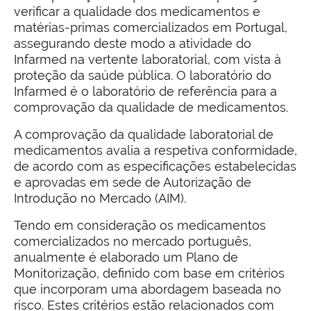
verificar a qualidade dos medicamentos e
matérias-primas comercializados em Portugal,
assegurando deste modo a atividade do
Infarmed na vertente laboratorial, com vista à
proteção da saúde pública. O laboratório do
Infarmed é o laboratório de referência para a
comprovação da qualidade de medicamentos.
A comprovação da qualidade laboratorial de
medicamentos avalia a respetiva conformidade,
de acordo com as especificações estabelecidas
e aprovadas em sede de Autorização de
Introdução no Mercado (AIM).
Tendo em consideração os medicamentos
comercializados no mercado português,
anualmente é elaborado um Plano de
Monitorização, definido com base em critérios
que incorporam uma abordagem baseada no
risco. Estes critérios estão relacionados com