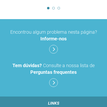
Encontrou algum problema nesta página?
Informe-nos
Tem dúvidas?
Consulte a nossa lista de
Perguntas frequentes
LINKS