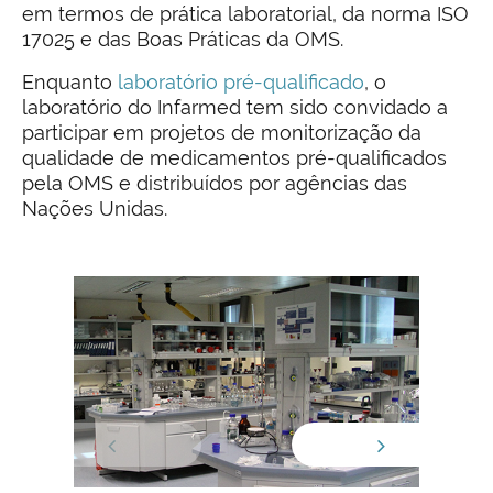
em termos de prática laboratorial, da norma ISO
17025 e das Boas Práticas da OMS.
Enquanto
laboratório pré-qualificado
, o
laboratório do Infarmed tem sido convidado a
participar em projetos de monitorização da
qualidade de medicamentos pré-qualificados
pela OMS e distribuídos por agências das
Nações Unidas.