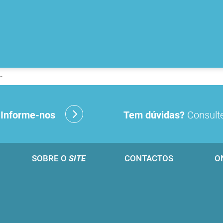
.
?
Informe-nos
Tem dúvidas?
Consulte
SOBRE O
SITE
CONTACTOS
O