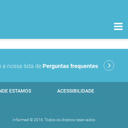
 a nossa lista de
Perguntas frequentes
NDE ESTAMOS
ACESSIBILIDADE
Infarmed © 2016. Todos os direitos reservados