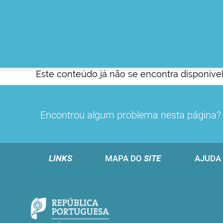
Este conteúdo já não se encontra disponível
Encontrou algum problema nesta página
LINKS
MAPA DO
SITE
AJUDA