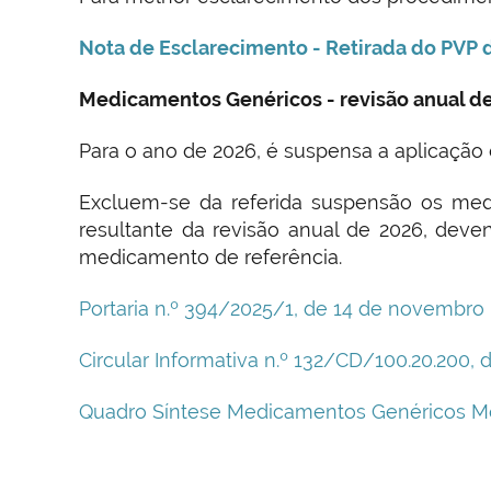
Nota de Esclarecimento - Retirada do PVP
Medicamentos Genéricos - revisão anual d
Para o ano de 2026, é suspensa a aplicação do
Excluem-se da referida suspensão os med
resultante da revisão anual de 2026, dev
medicamento de referência.
Portaria n.º 394/2025/1, de 14 de novembro
Circular Informativa n.º 132/CD/100.20.200,
Quadro Síntese Medicamentos Genéricos M