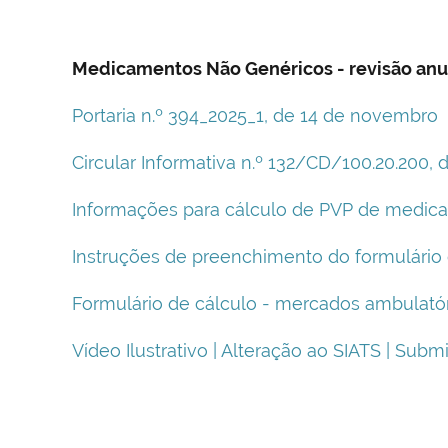
Medicamentos Não Genéricos - revisão anu
Portaria n.º 394_2025_1, de 14 de novembro
Circular Informativa n.º 132/CD/100.20.200,
Informações para cálculo de PVP de medica
Instruções de preenchimento do formulário 
Formulário de cálculo - mercados ambulatór
Vídeo Ilustrativo | Alteração ao SIATS | Su