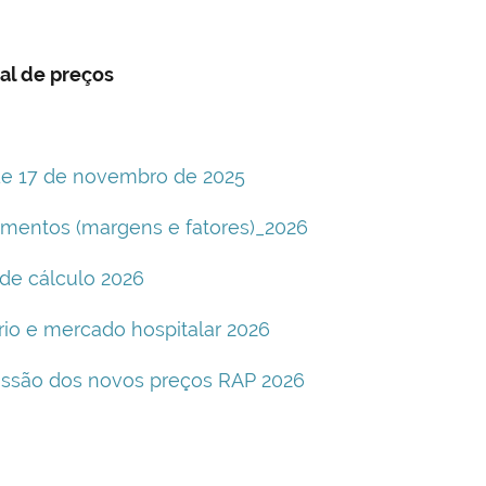
al de preços
 de 17 de novembro de 2025
mentos (margens e fatores)_2026
de cálculo 2026
io e mercado hospitalar 2026
bmissão dos novos preços RAP 2026