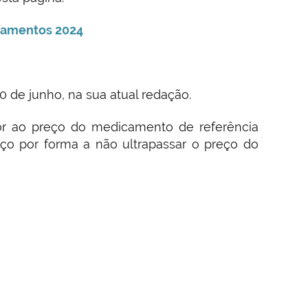
icamentos 2024
30 de junho, na sua atual redação.
or ao preço do medicamento de referência
ço por forma a não ultrapassar o preço do