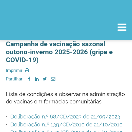
Campanha de vacinação sazonal
outono-inverno 2025-2026 (gripe e
COVID-19)
Imprimir
Partilhar
Lista de condições a observar na administração
de vacinas em farmácias comunitárias
Deliberação n.º 68/CD/2023 de 21/09/2023
Deliberação n..º 139/CD/2010 de 21/10/2010