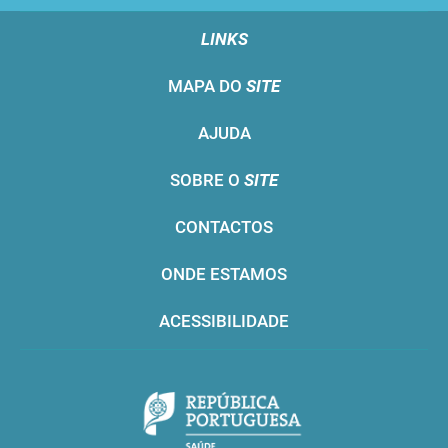
LINKS
MAPA DO
SITE
AJUDA
SOBRE O
SITE
CONTACTOS
ONDE ESTAMOS
ACESSIBILIDADE