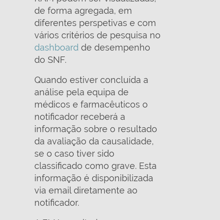
de forma agregada, em
diferentes perspetivas e com
vários critérios de pesquisa no
dashboard
de desempenho
do SNF.
Quando estiver concluída a
análise pela equipa de
médicos e farmacêuticos o
notificador receberá a
informação sobre o resultado
da avaliação da causalidade,
se o caso tiver sido
classificado como grave. Esta
informação é disponibilizada
via email diretamente ao
notificador.