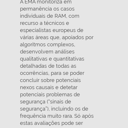
A EMA monitoriza em
permanência os casos
individuais de RAM, com
recurso a técnicos e
especialistas europeus de
várias áreas que, apoiados por
algoritmos complexos,
desenvolvem análises
qualitativas e quantitativas
detalhadas de todas as
ocorrências, para se poder
concluir sobre potenciais
nexos causais e detetar
potenciais problemas de
segurança (“sinais de
segurança”), incluindo os de
frequência muito rara. Só após
estas avaliações pode ser