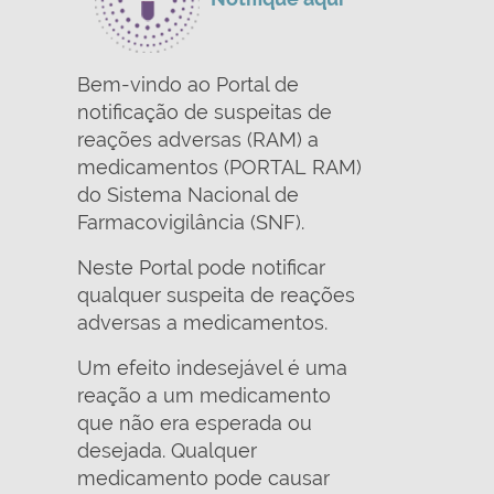
Bem-vindo ao Portal de
notificação de suspeitas de
reações adversas (RAM) a
medicamentos (PORTAL RAM)
do Sistema Nacional de
Farmacovigilância (SNF).
Neste Portal pode notificar
qualquer suspeita de reações
adversas a medicamentos.
Um efeito indesejável é uma
reação a um medicamento
que não era esperada ou
desejada. Qualquer
medicamento pode causar