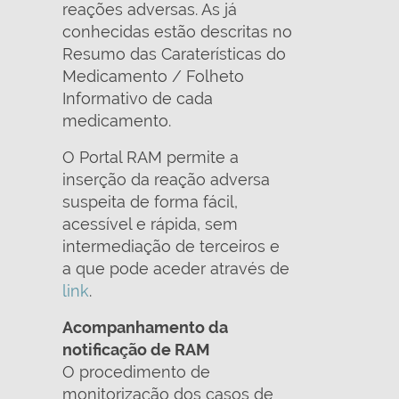
reações adversas. As já
conhecidas estão descritas no
Resumo das Caraterísticas do
Medicamento / Folheto
Informativo de cada
medicamento.
O Portal RAM permite a
inserção da reação adversa
suspeita de forma fácil,
acessível e rápida, sem
intermediação de terceiros e
a que pode aceder através de
link
.
Acompanhamento da
notificação de RAM
O procedimento de
monitorização dos casos de