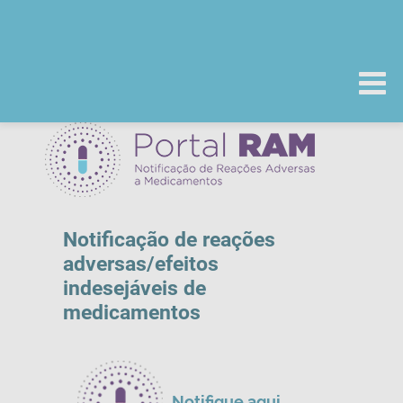
Notificação de reações
adversas/efeitos
indesejáveis de
medicamentos
Notifique aqui