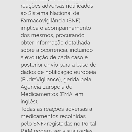
reações adversas notificados
ao Sistema Nacional de
Farmacovigilância (SNF)
implica o acompanhamento
dos mesmos, procurando
obter informação detalhada
sobre a ocorrência, incluindo
a evolução de cada caso e
posterior envio para a base de
dados de notificação europeia
(EudraVigilance), gerida pela
Agência Europeia de
Medicamentos (EMA, em
inglês).
Todas as reações adversas a
medicamentos recolhidas
pelo SNF/registadas no Portal
RAM podem ser visualizadas,