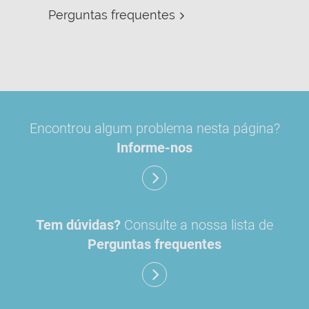
Perguntas frequentes
V
Encontrou algum problema nesta página?
Informe-nos
Tem dúvidas?
Consulte a nossa lista de
Perguntas frequentes