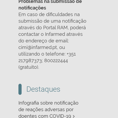
Problemas na submissão de
notificações
Em caso de dificuldades na
submissão de uma notificação
através do Portal RAM, poderá
contactar o Infarmed através
do endereço de email:
cimi@infarmed.pt, ou
utilizando o telefone: +351
217987373; 800222444
(gratuito).
Destaques
Infografia sobre notificação
de reações adversas por
doentes com COVID-19