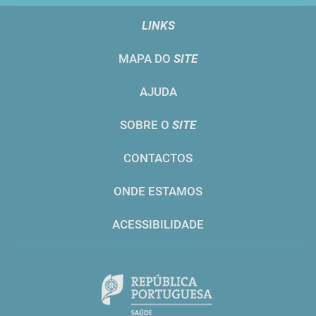
LINKS
MAPA DO
SITE
AJUDA
SOBRE O
SITE
CONTACTOS
ONDE ESTAMOS
ACESSIBILIDADE