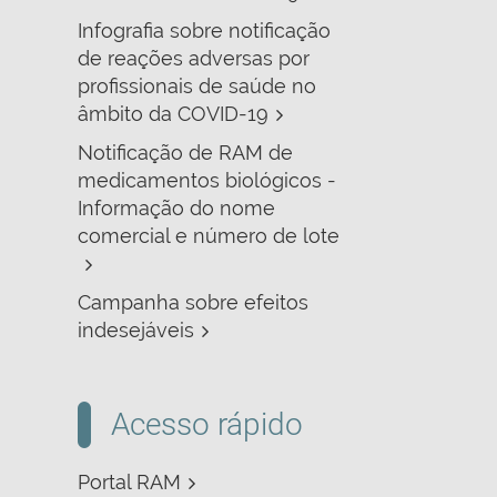
Infografia sobre notificação
de reações adversas por
profissionais de saúde no
âmbito da COVID-19
Notificação de RAM de
medicamentos biológicos -
Informação do nome
comercial e número de lote
Campanha sobre efeitos
indesejáveis
Acesso rápido
Portal RAM