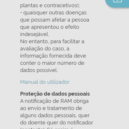
n
plantas e contracetivos);
• quaisquer outras doenças
que possam afetar a pessoa
que apresentou o efeito
indesejável.
No entanto, para facilitar a
avaliação do caso, a
informação fornecida deve
conter o maior número de
dados possível.
Manual do utilizador
Proteção de dados pessoais
A notificação de RAM obriga
ao envio e tratamento de
alguns dados pessoais, quer
do doente quer do notificador