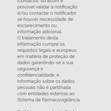
(contacto). Só assim é
possível validar a notificação
e/ou contactar o notificador
se houver necessidade de
esclarecimento ou
informação adicional.
O tratamento desta
informação cumpre os
requisitos legais e europeus
em matéria de proteção de
dados garantindo-se a sua
segurança e
confidencialidade. A
informação sobre os dados
pessoais não é partilhada
com entidades externas ao
Sistema de Farmacovigilância.