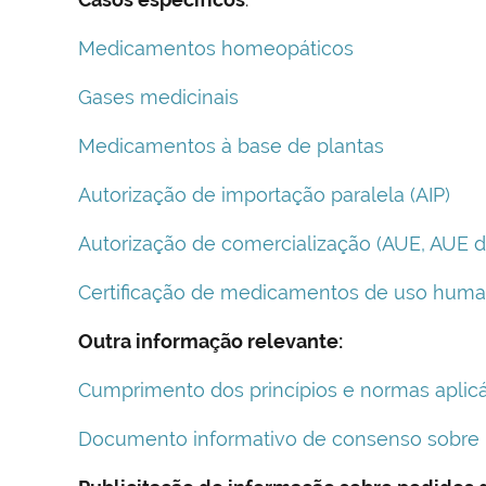
Medicamentos homeopáticos
Gases medicinais
Medicamentos à base de plantas
Autorização de importação paralela (AIP)
Autorização de comercialização (AUE, AUE d
Certificação de medicamentos de uso hum
Outra informação relevante:
Cumprimento dos princípios e normas aplic
Documento informativo de consenso sobre b