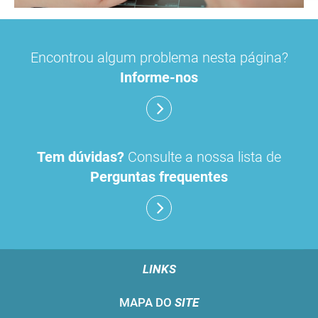
Encontrou algum problema nesta página?
Informe-nos
Tem dúvidas?
Consulte a nossa lista de
Perguntas frequentes
LINKS
MAPA DO
SITE