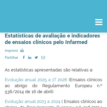
Estatísticas de avaliação e indicadores
de ensaios clínicos pelo Infarmed
Imprimir
Partilhar
As estatísticas apresentadas são relativas a:
Evolução anual 2025 a 1T 2026
(Ensaios clínicos
ao abrigo do Regulamento Europeu n.º
536/2014 de 16 de abril)
Evolução anual 2023 a 2024
( Ensaios clínicos ao