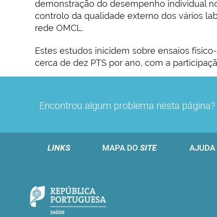
demonstração do desempenho individual no
controlo da qualidade externo dos vários lab
rede OMCL.
Estes estudos inicidem sobre ensaios físico
cerca de dez PTS por ano, com a participação
Encontrou algum problema nesta página
LINKS
MAPA DO
SITE
AJUDA