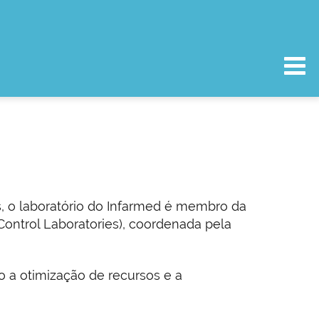
, o laboratório do Infarmed é membro da
Control Laboratories), coordenada pela
o a otimização de recursos e a