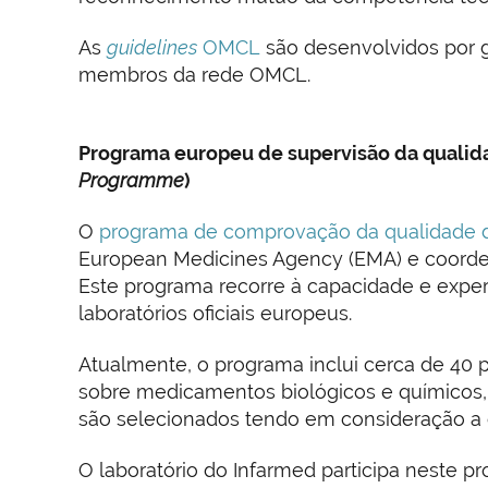
As
guidelines
OMCL
são desenvolvidos por 
membros da rede OMCL.
Programa europeu de supervisão da qualid
Programme
)
O
programa de comprovação da qualidade d
European Medicines Agency (EMA) e coordena
Este programa recorre à capacidade e experi
laboratórios oficiais europeus.
Atualmente, o programa inclui cerca de 40
sobre medicamentos biológicos e químicos, 
são selecionados tendo em consideração a c
O laboratório do Infarmed participa neste 