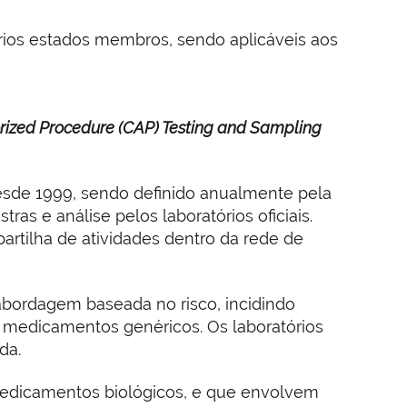
ios estados membros, sendo aplicáveis aos
orized Procedure (CAP) Testing and Sampling
esde 1999, sendo definido anualmente pela
s e análise pelos laboratórios oficiais.
artilha de atividades dentro da rede de
bordagem baseada no risco, incidindo
 medicamentos genéricos. Os laboratórios
da.
 medicamentos biológicos, e que envolvem