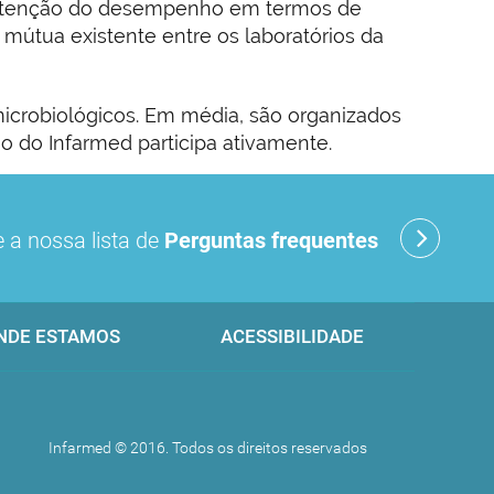
anutenção do desempenho em termos de
 mútua existente entre os laboratórios da
microbiológicos. Em média, são organizados
io do Infarmed participa ativamente.
 a nossa lista de
Perguntas frequentes
NDE ESTAMOS
ACESSIBILIDADE
Infarmed © 2016. Todos os direitos reservados