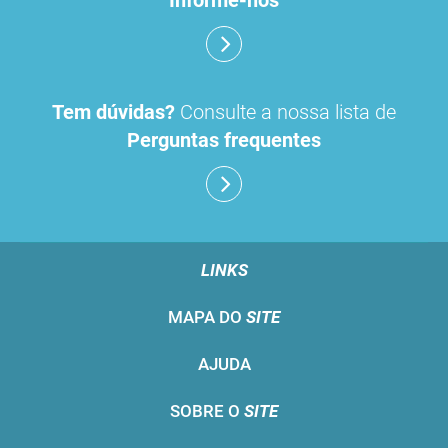
Tem dúvidas?
Consulte a nossa lista de
Perguntas frequentes
LINKS
MAPA DO
SITE
AJUDA
SOBRE O
SITE