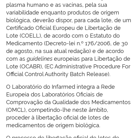
plasma humano e as vacinas, pela sua
variabilidade enquanto produtos de origem
biológica, deverão dispor, para cada lote, de um
Certificado Oficial Europeu de Libertação de
Lote (COELL), de acordo com o Estatuto do
Medicamento (Decreto-lei n.º 176/2006, de 30
de agosto, na sua atual redação) e de acordo
com as
guidelines
europeias para Libertação de
Lote (OCABR), (EC Administrative Procedure For
Official Control Authority Batch Release).
O Laboratório do Infarmed integra a Rede
Europeia dos Laboratórios Oficiais de
Comprovação da Qualidade dos Medicamentos
(OMCL), competindo-lhe neste âmbito,
proceder à libertação oficial de lotes de
medicamentos de origem biológica.
O processo de libertação oficial de lotes de