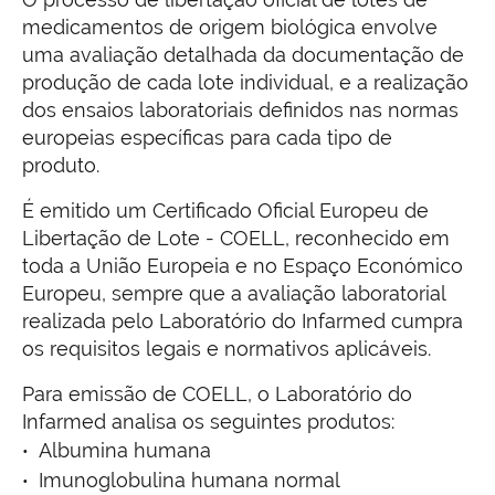
medicamentos de origem biológica envolve
uma avaliação detalhada da documentação de
produção de cada lote individual, e a realização
dos ensaios laboratoriais definidos nas normas
europeias específicas para cada tipo de
produto.
É emitido um Certificado Oficial Europeu de
Libertação de Lote - COELL, reconhecido em
toda a União Europeia e no Espaço Económico
Europeu, sempre que a avaliação laboratorial
realizada pelo Laboratório do Infarmed cumpra
os requisitos legais e normativos aplicáveis.
Para emissão de COELL, o Laboratório do
Infarmed analisa os seguintes produtos:
Albumina humana
Imunoglobulina humana normal