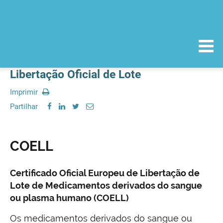
Libertação Oficial de Lote
Imprimir
Partilhar
COELL
Certificado Oficial Europeu de Libertação de
Lote de Medicamentos derivados do sangue
ou plasma humano (COELL)
Os medicamentos derivados do sangue ou