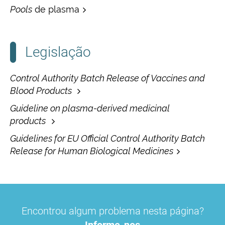
Pools
de plasma
Legislação
Control Authority Batch Release of Vaccines and
Blood Products
Guideline on plasma-derived medicinal
products
Guidelines for EU Official Control Authority Batch
Release for Human Biological Medicines
Encontrou algum problema nesta página?
Informe-nos