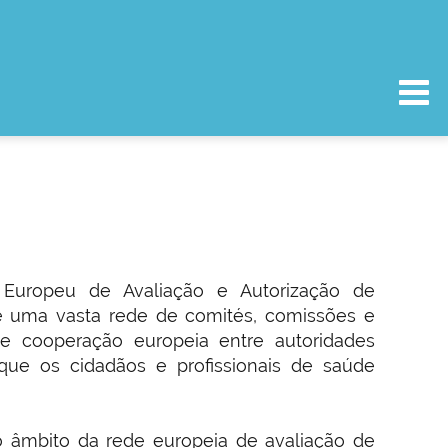
 Europeu de Avaliação e Autorização de
 uma vasta rede de comités, comissões e
o e cooperação europeia entre autoridades
que os cidadãos e profissionais de saúde
no âmbito da rede europeia de avaliação de