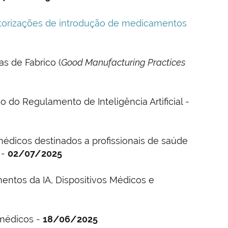
utorizações de introdução de medicamentos
as de Fabrico (
Good Manufacturing Practices
 do Regulamento de Inteligência Artificial -
médicos destinados a profissionais de saúde
 -
02/07/2025
entos da IA, Dispositivos Médicos e
 médicos -
18/06/2025