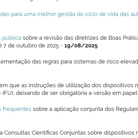
das para uma melhor gestão do ciclo de vida das a
 pública
sobre a revisão das diretrizes de Boas Prátic
té 7 de outubro de 2025 -
19/08/2025
lementação das regras para sistemas de risco elevado
m que as instruções de utilização dos dispositivos 
-IFU), deixando de ser obrigatória a versão em papel
 frequentes
sobre a aplicação conjunta dos Regulam
a Consultas Científicas Conjuntas sobre dispositivos