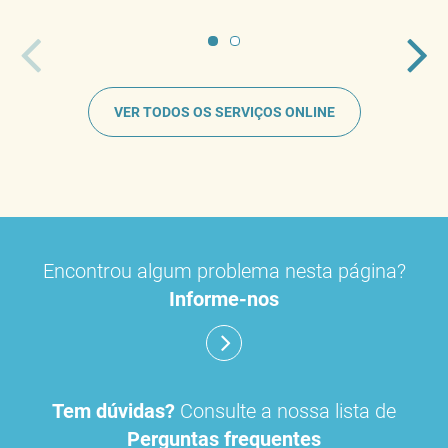
VER TODOS OS SERVIÇOS ONLINE
Encontrou algum problema nesta página?
Informe-nos
Tem dúvidas?
Consulte a nossa lista de
Perguntas frequentes