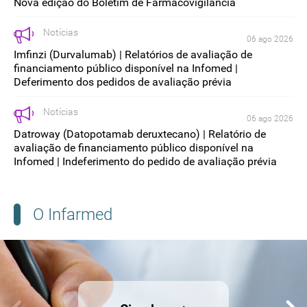
Nova edição do Boletim de Farmacovigilância
Notícias
06 ago 2026
Imfinzi (Durvalumab) | Relatórios de avaliação de
financiamento público disponível na Infomed |
Deferimento dos pedidos de avaliação prévia
Notícias
06 ago 2026
Datroway (Datopotamab deruxtecano) | Relatório de
avaliação de financiamento público disponível na
Infomed | Indeferimento do pedido de avaliação prévia
O Infarmed