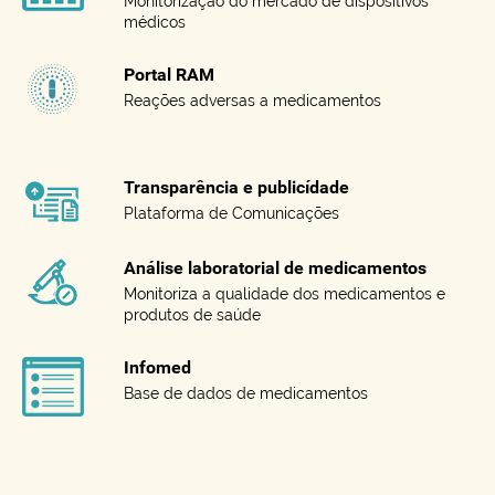
Monitorização do mercado de dispositivos
médicos
Portal RAM
Reações adversas a medicamentos
Transparência e publicídade
Plataforma de Comunicações
Análise laboratorial de medicamentos
Monitoriza a qualidade dos medicamentos e
produtos de saúde
Infomed
Base de dados de medicamentos