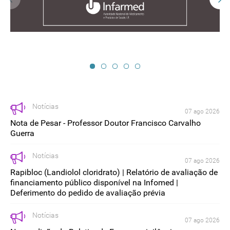
Notícias
07 ago 2026
Nota de Pesar - Professor Doutor Francisco Carvalho
Guerra
Notícias
07 ago 2026
Rapibloc (Landiolol cloridrato) | Relatório de avaliação de
financiamento público disponível na Infomed |
Deferimento do pedido de avaliação prévia
Notícias
07 ago 2026