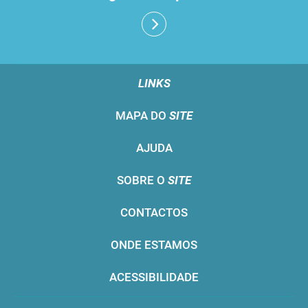
LINKS
MAPA DO
SITE
AJUDA
SOBRE O
SITE
CONTACTOS
ONDE ESTAMOS
ACESSIBILIDADE