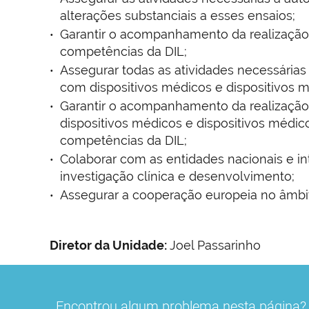
alterações substanciais a esses ensaios;
Garantir o acompanhamento da realização 
competências da DIL;
Assegurar todas as atividades necessárias
com dispositivos médicos e dispositivos 
Garantir o acompanhamento da realização
dispositivos médicos e dispositivos médic
competências da DIL;
Colaborar com as entidades nacionais e in
investigação clínica e desenvolvimento;
Assegurar a cooperação europeia no âmbit
Diretor da Unidade:
Joel Passarinho
Encontrou algum problema nesta página