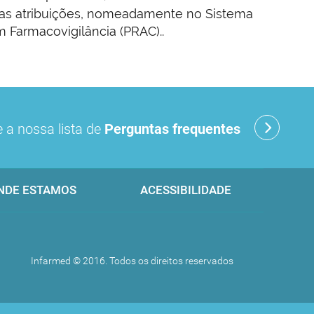
 suas atribuições, nomeadamente no Sistema
 Farmacovigilância (PRAC)..
 a nossa lista de
Perguntas frequentes
NDE ESTAMOS
ACESSIBILIDADE
Infarmed © 2016. Todos os direitos reservados