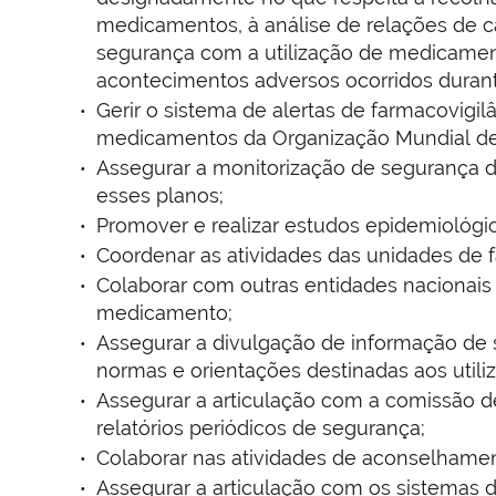
medicamentos, à análise de relações de c
segurança com a utilização de medicamento
acontecimentos adversos ocorridos dura
Gerir o sistema de alertas de farmacovigi
medicamentos da Organização Mundial de
Assegurar a monitorização de segurança d
esses planos;
Promover e realizar estudos epidemiológic
Coordenar as atividades das unidades de 
Colaborar com outras entidades nacionais
medicamento;
Assegurar a divulgação de informação de 
normas e orientações destinadas aos utiliz
Assegurar a articulação com a comissão d
relatórios periódicos de segurança;
Colaborar nas atividades de aconselhament
Assegurar a articulação com os sistemas 