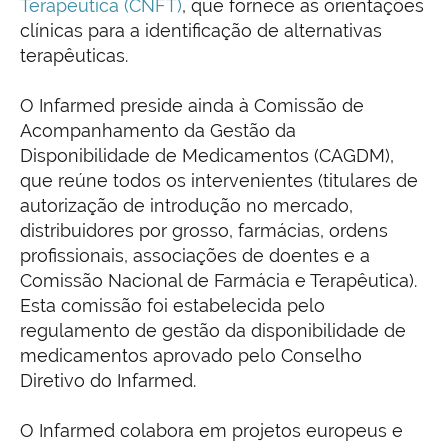
Terapêutica (CNFT)
, que fornece as orientações
clínicas para a identificação de alternativas
terapêuticas.
O Infarmed preside ainda à Comissão de
Acompanhamento da Gestão da
Disponibilidade de Medicamentos (CAGDM),
que reúne todos os intervenientes (titulares de
autorização de introdução no mercado,
distribuidores por grosso, farmácias, ordens
profissionais, associações de doentes e a
Comissão Nacional de Farmácia e Terapêutica).
Esta comissão foi estabelecida pelo
regulamento de gestão da disponibilidade de
medicamentos aprovado pelo Conselho
Diretivo do Infarmed.
O Infarmed colabora em projetos europeus e