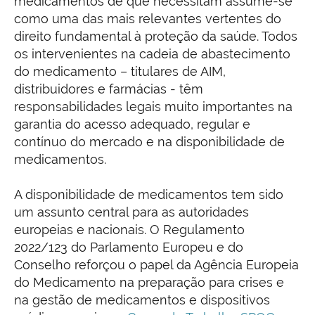
medicamentos de que necessitam assume-se
como uma das mais relevantes vertentes do
direito fundamental à proteção da saúde. Todos
os intervenientes na cadeia de abastecimento
do medicamento – titulares de AIM,
distribuidores e farmácias - têm
responsabilidades legais muito importantes na
garantia do acesso adequado, regular e
contínuo do mercado e na disponibilidade de
medicamentos.
A disponibilidade de medicamentos tem sido
um assunto central para as autoridades
europeias e nacionais. O Regulamento
2022/123 do Parlamento Europeu e do
Conselho reforçou o papel da Agência Europeia
do Medicamento na preparação para crises e
na gestão de medicamentos e dispositivos