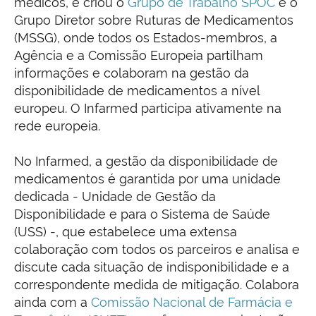
médicos, e criou o
Grupo de Trabalho SPOC
e o
Grupo Diretor sobre Ruturas de Medicamentos
(MSSG), onde todos os Estados-membros, a
Agência e a Comissão Europeia partilham
informações e colaboram na gestão da
disponibilidade de medicamentos a nível
europeu. O Infarmed participa ativamente na
rede europeia.
No Infarmed, a gestão da disponibilidade de
medicamentos é garantida por uma unidade
dedicada - Unidade de Gestão da
Disponibilidade e para o Sistema de Saúde
(USS) -, que estabelece uma extensa
colaboração com todos os parceiros e analisa e
discute cada situação de indisponibilidade e a
correspondente medida de mitigação. Colabora
ainda com a
Comissão Nacional de Farmácia e