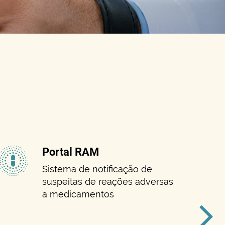
Portal RAM
Sistema de notificação de
suspeitas de reações adversas
a medicamentos