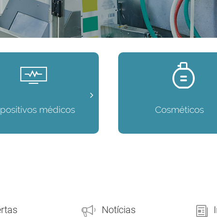
spositivos médicos
Cosméticos
ertas
Notícias