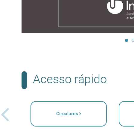
Acesso rápido
Circulares