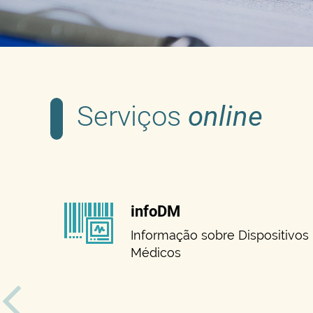
Serviços
online
infoDM
Informação sobre Dispositivos
Médicos