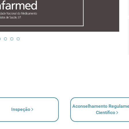
Aconselhamento Regulame
Inspeção
Científico