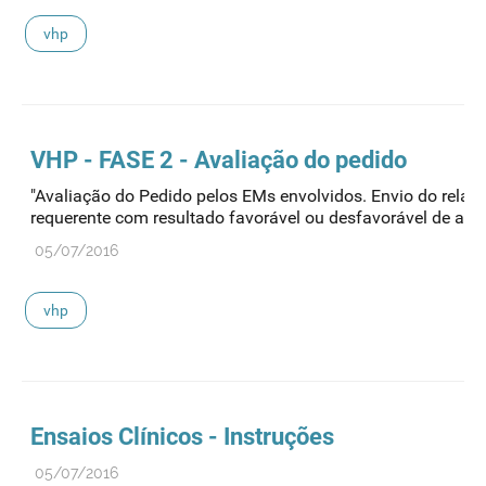
vhp
VHP - FASE 2 - Avaliação do pedido
"Avaliação do Pedido pelos EMs envolvidos. Envio do relató
requerente com resultado favorável ou desfavorável de ava
05/07/2016
vhp
Ensaios Clínicos - Instruções
05/07/2016