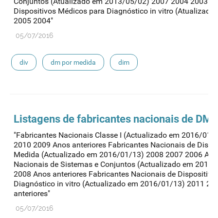
Conjuntos (Atualizado em 2013/05/02) 2007 2004 2003 Fa
Dispositivos Médicos para Diagnóstico in vitro (Atualiza
2005 2004"
05/07/2016
div
dm por medida
dim
Listagens de fabricantes nacionais de DM d
"Fabricantes Nacionais Classe I (Actualizado em 2016/01
2010 2009 Anos anteriores Fabricantes Nacionais de Dispos
Medida (Actualizado em 2016/01/13) 2008 2007 2006 Anos
Nacionais de Sistemas e Conjuntos (Actualizado em 2016
2008 Anos anteriores Fabricantes Nacionais de Dispositiv
Diagnóstico in vitro (Actualizado em 2016/01/13) 2011 2
anteriores"
05/07/2016