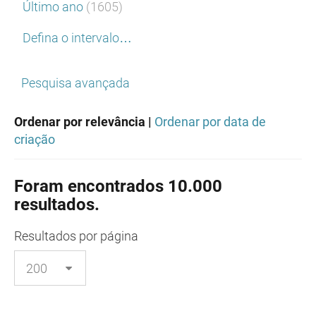
Último ano
(1605)
Defina o intervalo…
Pesquisa avançada
Ordenar por relevância |
Ordenar por data de
criação
Foram encontrados 10.000
resultados.
Resultados
por página