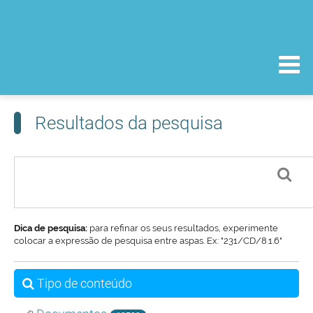
Resultados da pesquisa
Dica de pesquisa:
para refinar os seus resultados, experimente
colocar a expressão de pesquisa entre aspas. Ex: "231/CD/8.1.6"
Tipo de conteúdo