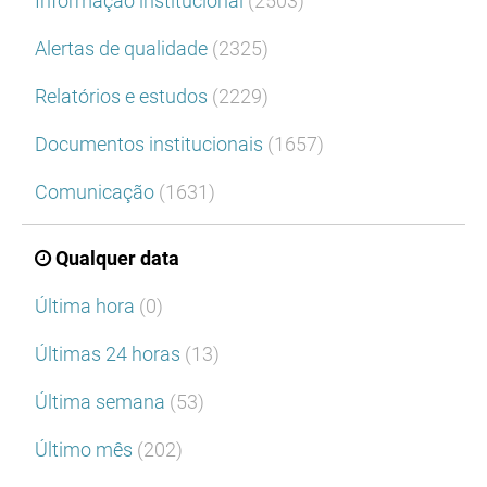
Informação institucional
(2503)
Alertas de qualidade
(2325)
Relatórios e estudos
(2229)
Documentos institucionais
(1657)
Comunicação
(1631)
Qualquer data
Última hora
(0)
Últimas 24 horas
(13)
Última semana
(53)
Último mês
(202)