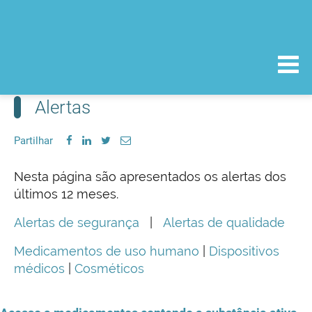
Alertas
Partilhar
Nesta página são apresentados os alertas dos
últimos 12 meses.
Alertas de segurança
|
Alertas de qualidade
Medicamentos de uso humano
|
Dispositivos
médicos
|
Cosméticos