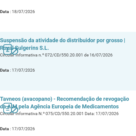
Data
: 18/07/2026
Suspensão da atividade do distribuidor por grosso |
Royal Sulgerins S.L.
Circular Informativa n.º 072/CD/550.20.001 de 16/07/2026
Data
: 17/07/2026
Tavneos (avacopano) - Recomendação de revogação
da AIM pela Agência Europeia de Medicamentos
Circular Informativa N.º 075/CD/550.20.001 Data: 17/07/2026
Data
: 17/07/2026