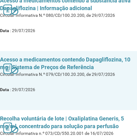
Acesso a medicamentos contendo a substância ativa
Dapagliflozina | Informação adicional
Circular Informativa N.º 080/CD/100.20.200, de 29/07/2026
Data
: 29/07/2026
Acesso a medicamentos contendo Dapagliflozina, 10
mg | Sistema de Preços de Referência
Circular Informativa N.º 079/CD/100.20.200, de 29/07/2026
Data
: 29/07/2026
Recolha voluntária de lote | Oxaliplatina Generis, 5
mg/ml, concentrado para solução para perfusão
Circular Informativa n.º 073/CD/550.20.001 de 16/07/2026