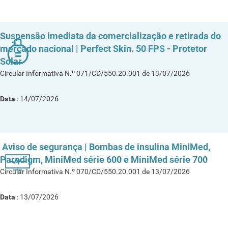
Suspensão imediata da comercialização e retirada do
mercado nacional | Perfect Skin. 50 FPS - Protetor
Solar
Circular Informativa N.º 071/CD/550.20.001 de 13/07/2026
Data
: 14/07/2026
Aviso de segurança | Bombas de insulina MiniMed,
Paradigm, MiniMed série 600 e MiniMed série 700
Circular Informativa N.º 070/CD/550.20.001 de 13/07/2026
Data
: 13/07/2026