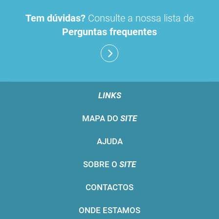
Tem dúvidas?
Consulte a nossa lista de
Perguntas frequentes
LINKS
MAPA DO
SITE
AJUDA
SOBRE O
SITE
CONTACTOS
ONDE ESTAMOS