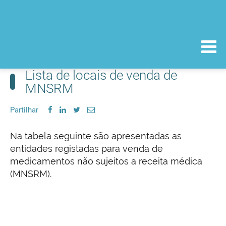
Lista de locais de venda de
MNSRM
Partilhar
Na tabela seguinte são apresentadas as
entidades registadas para venda de
medicamentos não sujeitos a receita médica
(MNSRM).