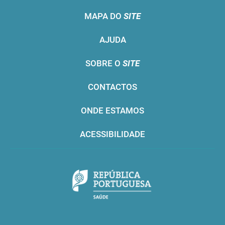
MAPA DO
SITE
AJUDA
SOBRE O
SITE
CONTACTOS
ONDE ESTAMOS
ACESSIBILIDADE