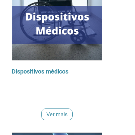
Dispositivos médicos
Ver mais