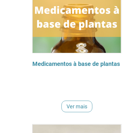
Medicamentos à base de plantas
Ver mais