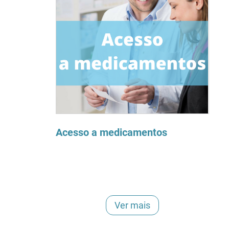
Acesso a medicamentos
Ver mais