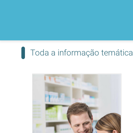
Toda a informação temática