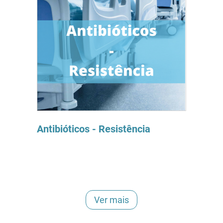
Antibióticos - Resistência
Ver mais