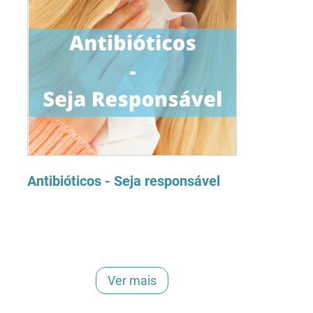
Antibióticos - Seja responsável
Ver mais