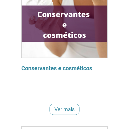
Conservantes e cosméticos
Ver mais