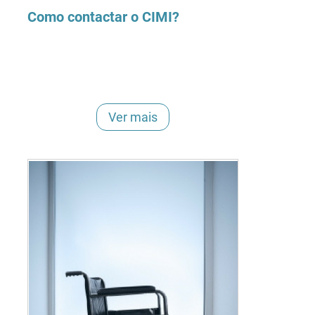
Como contactar o CIMI?
Ver mais