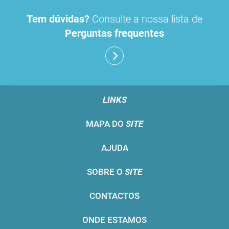
Tem dúvidas?
Consulte a nossa lista de
Perguntas frequentes
LINKS
MAPA DO
SITE
AJUDA
SOBRE O
SITE
CONTACTOS
ONDE ESTAMOS