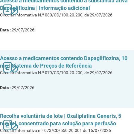
Acesso a medicamentos contendo a substância ativa
Dapagliflozina | Informação adicional
Circular Informativa N.º 080/CD/100.20.200, de 29/07/2026
Data
: 29/07/2026
Acesso a medicamentos contendo Dapagliflozina, 10
mg | Sistema de Preços de Referência
Circular Informativa N.º 079/CD/100.20.200, de 29/07/2026
Data
: 29/07/2026
Recolha voluntária de lote | Oxaliplatina Generis, 5
mg/ml, concentrado para solução para perfusão
Circular Informativa n.º 073/CD/550.20.001 de 16/07/2026