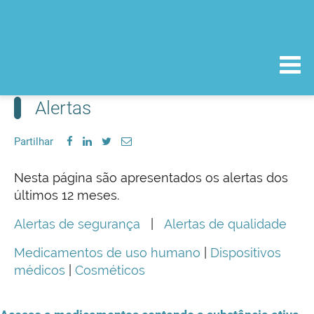
Alertas
Partilhar
Nesta página são apresentados os alertas dos
últimos 12 meses.
Alertas de segurança
|
Alertas de qualidade
Medicamentos de uso humano
|
Dispositivos
médicos
|
Cosméticos