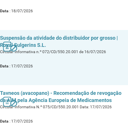
Data
: 18/07/2026
Suspensão da atividade do distribuidor por grosso |
Royal Sulgerins S.L.
Circular Informativa n.º 072/CD/550.20.001 de 16/07/2026
Data
: 17/07/2026
Tavneos (avacopano) - Recomendação de revogação
da AIM pela Agência Europeia de Medicamentos
Circular Informativa N.º 075/CD/550.20.001 Data: 17/07/2026
Data
: 17/07/2026