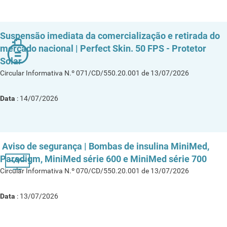
Suspensão imediata da comercialização e retirada do
mercado nacional | Perfect Skin. 50 FPS - Protetor
Solar
Circular Informativa N.º 071/CD/550.20.001 de 13/07/2026
Data
: 14/07/2026
Aviso de segurança | Bombas de insulina MiniMed,
Paradigm, MiniMed série 600 e MiniMed série 700
Circular Informativa N.º 070/CD/550.20.001 de 13/07/2026
Data
: 13/07/2026