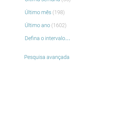
Último mês
(198)
Último ano
(1602)
Defina o intervalo…
Pesquisa avançada