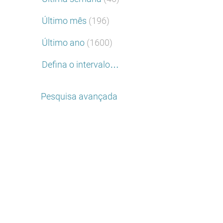
Último mês
(196)
Último ano
(1600)
Defina o intervalo…
Pesquisa avançada