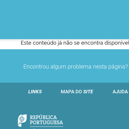
Este conteúdo já não se encontra disponível
Encontrou algum problema nesta página
LINKS
MAPA DO
SITE
AJUDA