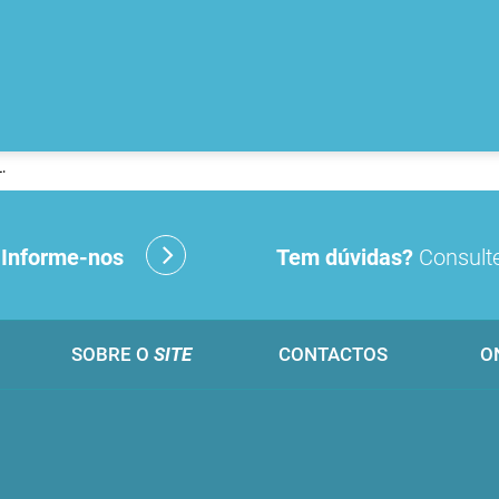
.
?
Informe-nos
Tem dúvidas?
Consulte
SOBRE O
SITE
CONTACTOS
O