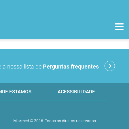
 a nossa lista de
Perguntas frequentes
NDE ESTAMOS
ACESSIBILIDADE
Infarmed © 2016. Todos os direitos reservados