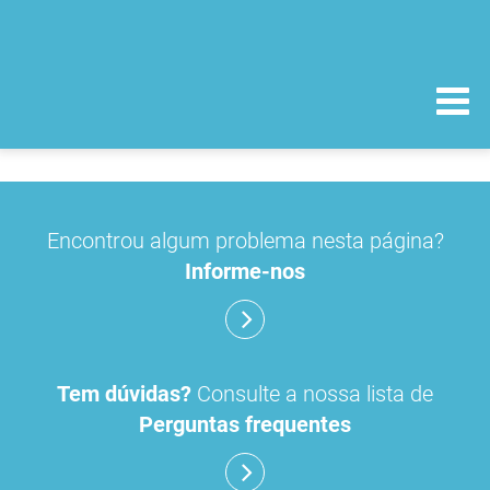
Encontrou algum problema nesta página?
Informe-nos
Tem dúvidas?
Consulte a nossa lista de
Perguntas frequentes