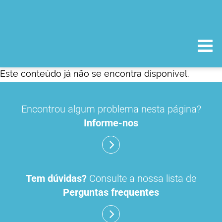
Este conteúdo já não se encontra disponível.
Encontrou algum problema nesta página?
Informe-nos
Tem dúvidas?
Consulte a nossa lista de
Perguntas frequentes