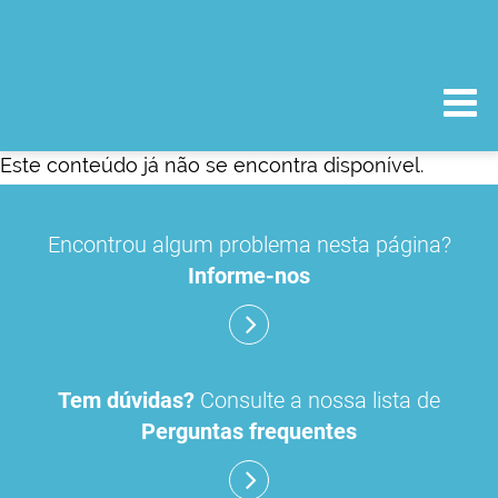
Este conteúdo já não se encontra disponível.
Encontrou algum problema nesta página?
Informe-nos
Tem dúvidas?
Consulte a nossa lista de
Perguntas frequentes