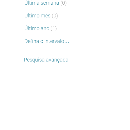
Última semana
(0)
Último mês
(0)
Último ano
(1)
Defina o intervalo…
Pesquisa avançada