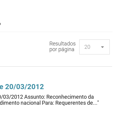
o
Resultados
por página
de 20/03/2012
 20/03/2012 Assunto: Reconhecimento da
dimento nacional Para: Requerentes de..."