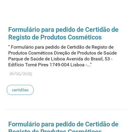
Formulário para pedido de Certidão de
Registo de Produtos Cosméticos
" Formulário para pedido de Certidão de Registo de
Produtos Cosméticos Direção de Produtos de Saúde
Parque de Saúde de Lisboa Avenida do Brasil, 53 -
Edifício Tomé Pires 1749-004 Lisboa -..."
16/05/2025
certidões
Formulário para pedido de Certidão de
Registo de Produtos Cosméticos