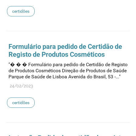
certidões
Formulário para pedido de Certidão de
Registo de Produtos Cosméticos
"� � � Formulário para pedido de Certidão de Registo
de Produtos Cosméticos Direção de Produtos de Saúde
Parque de Saúde de Lisboa Avenida do Brasil, 53 -..."
24/02/2023
certidões