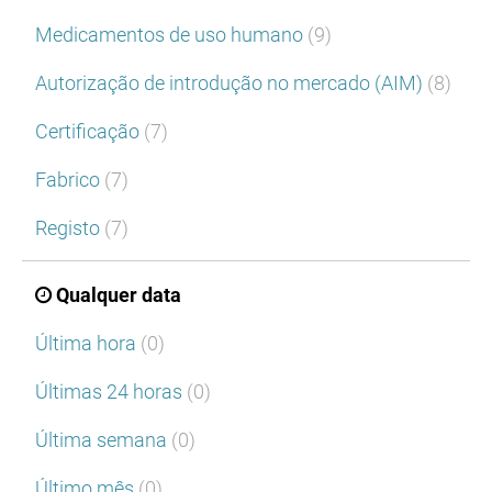
Medicamentos de uso humano
(9)
Autorização de introdução no mercado (AIM)
(8)
Certificação
(7)
Fabrico
(7)
Registo
(7)
Qualquer data
Última hora
(0)
Últimas 24 horas
(0)
Última semana
(0)
Último mês
(0)