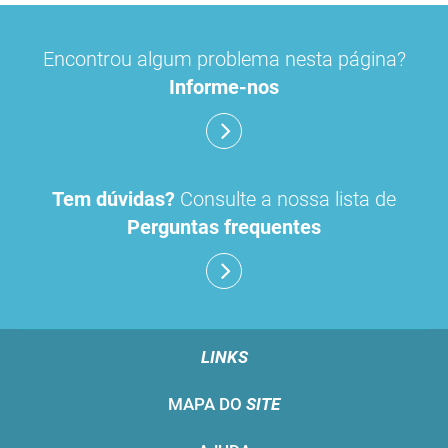
Encontrou algum problema nesta página?
Informe-nos
Tem dúvidas?
Consulte a nossa lista de
Perguntas frequentes
LINKS
MAPA DO
SITE