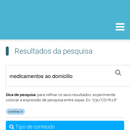
Resultados da pesquisa
Dica de pesquisa:
para refinar os seus resultados, experimente
colocar a expressão de pesquisa entre aspas. Ex: "231/CD/8.1.6"
certidões
Tipo de conteúdo