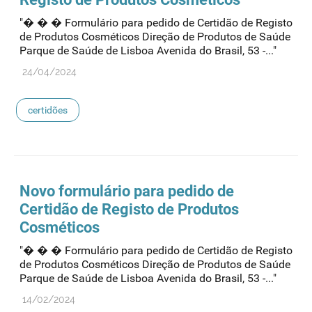
"� � � Formulário para pedido de Certidão de Registo
de Produtos Cosméticos Direção de Produtos de Saúde
Parque de Saúde de Lisboa Avenida do Brasil, 53 -..."
24/04/2024
certidões
Novo formulário para pedido de
Certidão de Registo de Produtos
Cosméticos
"� � � Formulário para pedido de Certidão de Registo
de Produtos Cosméticos Direção de Produtos de Saúde
Parque de Saúde de Lisboa Avenida do Brasil, 53 -..."
14/02/2024