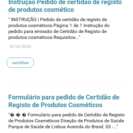
Instrução Pedido de certidão de registo
de produtos cosmético
" INSTRUÇÃO | Pedido de certidão de registo de
produtos cosméticos Página 1 de 1 Instrução do
pedido para emissão de Certidão de Registo de
produtos cosméticos Requisitos..."
16/12/2022
certidões
Formulário para pedido de Certidão de
Registo de Produtos Cosméticos
"� � � Formulário para pedido de Certidão de Registo
de Produtos Cosméticos Direção de Produtos de Saúde
Parque de Saúde de Lisboa Avenida do Brasil, 53 -..."